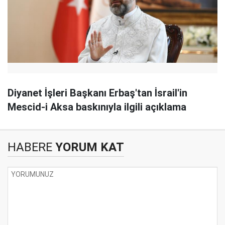
Diyanet İşleri Başkanı Erbaş'tan İsrail'in
Mescid-i Aksa baskınıyla ilgili açıklama
HABERE
YORUM KAT