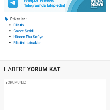
Etiketler :
Filistin
Gazze Şeridi
Hüsam Ebu Safiye
Filistinli tutsaklar
HABERE
YORUM KAT