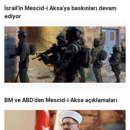
İsrail'in Mescid-i Aksa'ya baskınları devam
ediyor
BM ve ABD'den Mescid-i Aksa açıklamaları