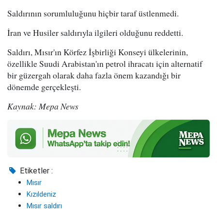
Saldırının sorumluluğunu hiçbir taraf üstlenmedi.
İran ve Husiler saldırıyla ilgileri olduğunu reddetti.
Saldırı, Mısır'ın Körfez İşbirliği Konseyi ülkelerinin,
özellikle Suudi Arabistan'ın petrol ihracatı için alternatif
bir güzergah olarak daha fazla önem kazandığı bir
dönemde gerçekleşti.
Kaynak: Mepa News
Etiketler :
Mısır
Kızıldeniz
Mısır saldırı