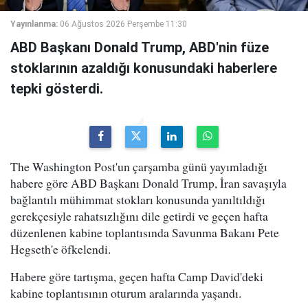
Yayınlanma:
06 Ağustos 2026 Perşembe 11:30
ABD Başkanı Donald Trump, ABD'nin füze
stoklarının azaldığı konusundaki haberlere
tepki gösterdi.
The Washington Post'un çarşamba günü yayımladığı
habere göre ABD Başkanı Donald Trump, İran savaşıyla
bağlantılı mühimmat stokları konusunda yanıltıldığı
gerekçesiyle rahatsızlığını dile getirdi ve geçen hafta
düzenlenen kabine toplantısında Savunma Bakanı Pete
Hegseth'e öfkelendi.
Habere göre tartışma, geçen hafta Camp David'deki
kabine toplantısının oturum aralarında yaşandı.