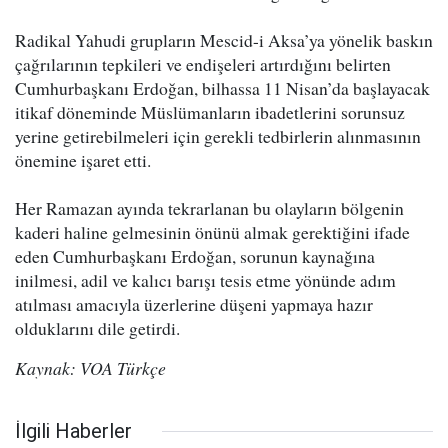
Radikal Yahudi grupların Mescid-i Aksa’ya yönelik baskın
çağrılarının tepkileri ve endişeleri artırdığını belirten
Cumhurbaşkanı Erdoğan, bilhassa 11 Nisan’da başlayacak
itikaf döneminde Müslümanların ibadetlerini sorunsuz
yerine getirebilmeleri için gerekli tedbirlerin alınmasının
önemine işaret etti.
Her Ramazan ayında tekrarlanan bu olayların bölgenin
kaderi haline gelmesinin önünü almak gerektiğini ifade
eden Cumhurbaşkanı Erdoğan, sorunun kaynağına
inilmesi, adil ve kalıcı barışı tesis etme yönünde adım
atılması amacıyla üzerlerine düşeni yapmaya hazır
olduklarını dile getirdi.
Kaynak: VOA Türkçe
İlgili Haberler