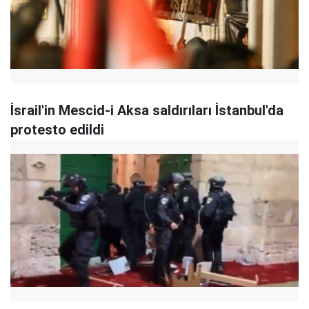
İsrail'in Mescid-i Aksa saldırıları İstanbul'da
protesto edildi