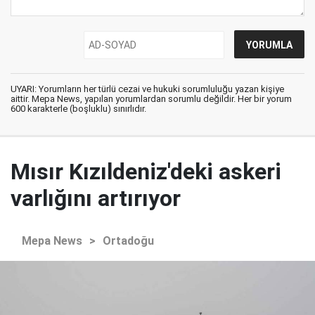
UYARI: Yorumların her türlü cezai ve hukuki sorumluluğu yazan kişiye
aittir. Mepa News, yapılan yorumlardan sorumlu değildir. Her bir yorum
600 karakterle (boşluklu) sınırlıdır.
Mısır Kızıldeniz'deki askeri
varlığını artırıyor
Mepa News
>
Ortadoğu