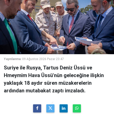
Yayınlanma:
09 Ağustos 2026 Pazar 23:47
Suriye ile Rusya, Tartus Deniz Üssü ve
Hmeymim Hava Üssü'nün geleceğine ilişkin
yaklaşık 18 aydır süren müzakerelerin
ardından mutabakat zaptı imzaladı.