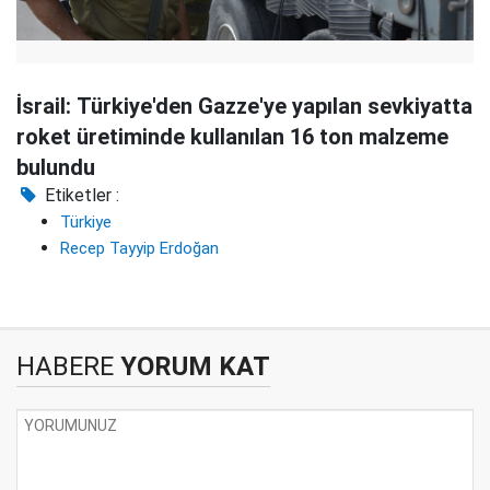
İsrail: Türkiye'den Gazze'ye yapılan sevkiyatta
roket üretiminde kullanılan 16 ton malzeme
bulundu
Etiketler :
Türkiye
Recep Tayyip Erdoğan
HABERE
YORUM KAT