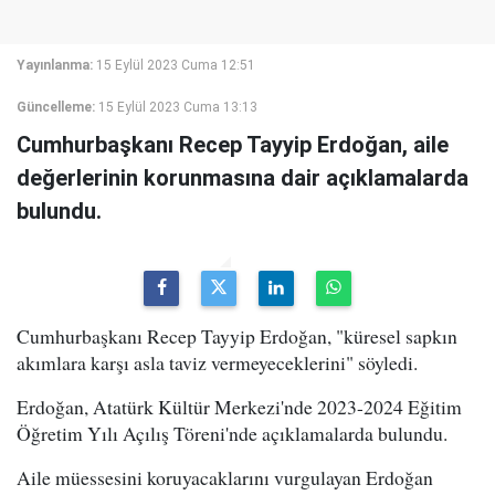
Yayınlanma:
15 Eylül 2023 Cuma 12:51
Güncelleme:
15 Eylül 2023 Cuma 13:13
Cumhurbaşkanı Recep Tayyip Erdoğan, aile
değerlerinin korunmasına dair açıklamalarda
bulundu.
Cumhurbaşkanı Recep Tayyip Erdoğan, "küresel sapkın
akımlara karşı asla taviz vermeyeceklerini" söyledi.
Erdoğan, Atatürk Kültür Merkezi'nde 2023-2024 Eğitim
Öğretim Yılı Açılış Töreni'nde açıklamalarda bulundu.
Aile müessesini koruyacaklarını vurgulayan Erdoğan