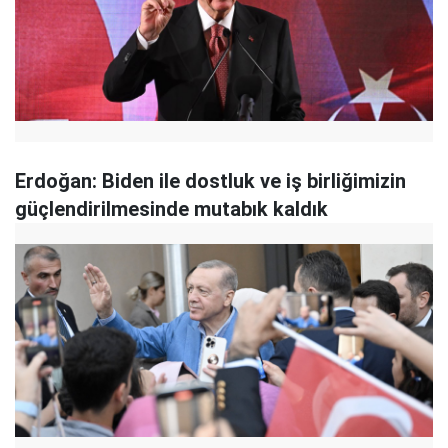
Erdoğan: Biden ile dostluk ve iş birliğimizin
güçlendirilmesinde mutabık kaldık