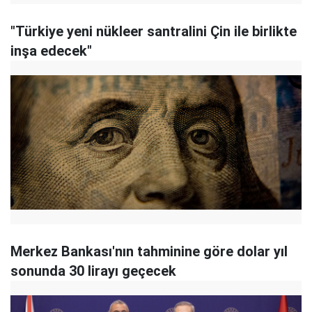
"Türkiye yeni nükleer santralini Çin ile birlikte
inşa edecek"
Merkez Bankası'nın tahminine göre dolar yıl
sonunda 30 lirayı geçecek