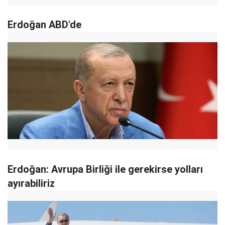
Erdoğan ABD'de
Erdoğan: Avrupa Birliği ile gerekirse yolları
ayırabiliriz