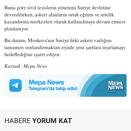
Buna göre sivil tesislerin yönetimi Suriye devletine
devredilirken, askeri alanların ortak eğitim ve nitelik
kazandırma merkezleri olarak kullanılmaya devam etmesi
planlanıyor.
Bu durum, Moskova'nın Suriye'deki askeri varlığını
tamamen sonlandırmaktan ziyade yeni şartlara uyarlamayı
hedeflediğine işaret ediyor.
Kaynak: Mepa News
HABERE
YORUM KAT