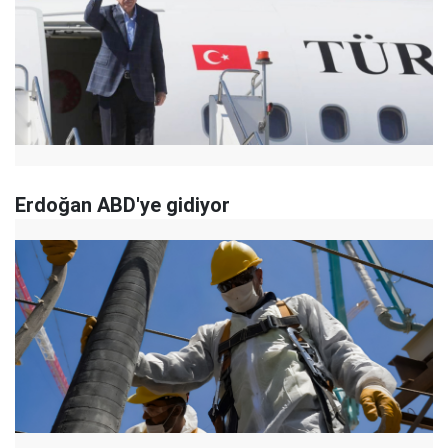
Erdoğan ABD'ye gidiyor