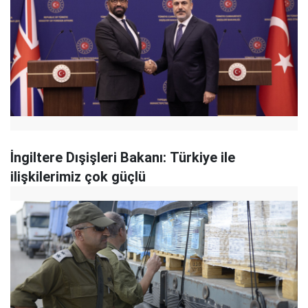
İngiltere Dışişleri Bakanı: Türkiye ile
ilişkilerimiz çok güçlü