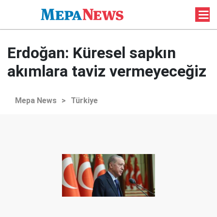
Erdoğan: Küresel sapkın
akımlara taviz vermeyeceğiz
Mepa News
>
Türkiye