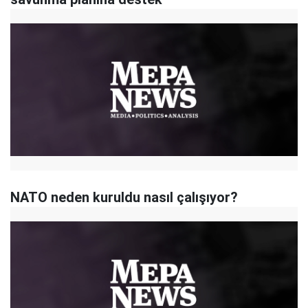
NATO neden kuruldu nasıl çalışıyor?