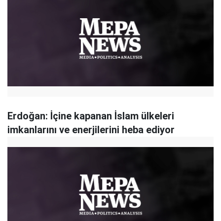
Erdoğan: İçine kapanan İslam ülkeleri
imkanlarını ve enerjilerini heba ediyor