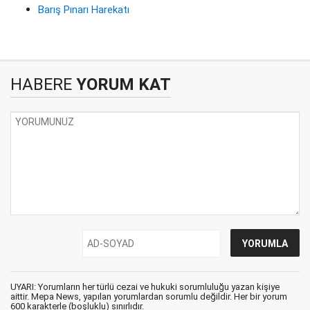
Barış Pınarı Harekatı
HABERE
YORUM KAT
UYARI: Yorumların her türlü cezai ve hukuki sorumluluğu yazan kişiye
aittir. Mepa News, yapılan yorumlardan sorumlu değildir. Her bir yorum
600 karakterle (boşluklu) sınırlıdır.