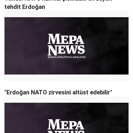
tehdit Erdoğan
"Erdoğan NATO zirvesini altüst edebilir"