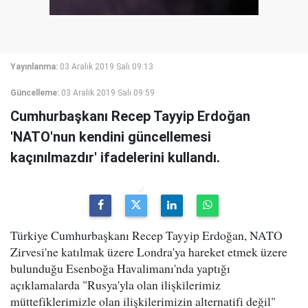
Yayınlanma:
03 Aralık 2019 Salı 09:13
Güncelleme:
03 Aralık 2019 Salı 09:59
Cumhurbaşkanı Recep Tayyip Erdoğan
'NATO'nun kendini güncellemesi
kaçınılmazdır' ifadelerini kullandı.
Türkiye Cumhurbaşkanı Recep Tayyip Erdoğan, NATO
Zirvesi'ne katılmak üzere Londra'ya hareket etmek üzere
bulunduğu Esenboğa Havalimanı'nda yaptığı
açıklamalarda "Rusya'yla olan ilişkilerimiz
müttefiklerimizle olan ilişkilerimizin alternatifi değil"