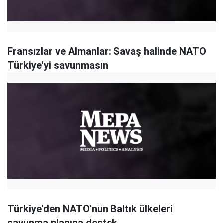
Fransızlar ve Almanlar: Savaş halinde NATO
Türkiye'yi savunmasın
Türkiye'den NATO'nun Baltık ülkeleri
savunma planına destek