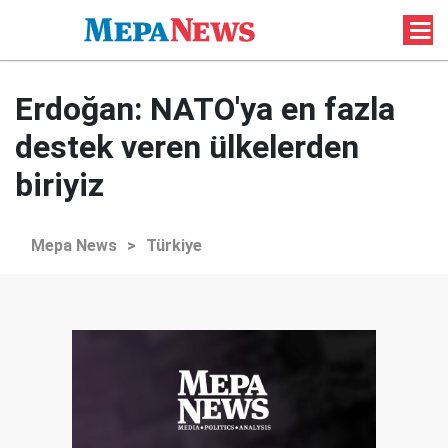
Erdoğan: NATO'ya en fazla
destek veren ülkelerden
biriyiz
Mepa News
>
Türkiye