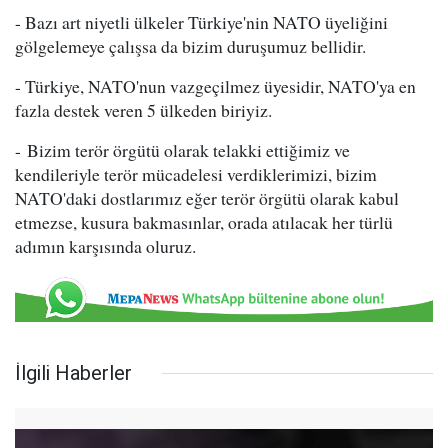
- Bazı art niyetli ülkeler Türkiye'nin NATO üyeliğini
gölgelemeye çalışsa da bizim duruşumuz bellidir.
- Türkiye, NATO'nun vazgeçilmez üyesidir, NATO'ya en
fazla destek veren 5 ülkeden biriyiz.
- Bizim terör örgütü olarak telakki ettiğimiz ve
kendileriyle terör mücadelesi verdiklerimizi, bizim
NATO'daki dostlarımız eğer terör örgütü olarak kabul
etmezse, kusura bakmasınlar, orada atılacak her türlü
adımın karşısında oluruz.
İlgili Haberler