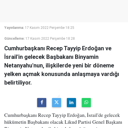
Yayınlanma:
17 Kasım 2022 Perşembe 18:25
Güncelleme:
17 Kasım 2022 Perşembe 18:28
Cumhurbaşkanı Recep Tayyip Erdoğan ve
İsrail'in gelecek Başbakanı Binyamin
Netanyahu'nun, ilişkilerde yeni bir döneme
yelken açmak konusunda anlaşmaya vardığı
belirtiliyor.
Cumhurbaşkanı Recep Tayyip Erdoğan, İsrail'de gelecek
hükümetin Başbakanı olacak Likud Partisi Genel Başkanı