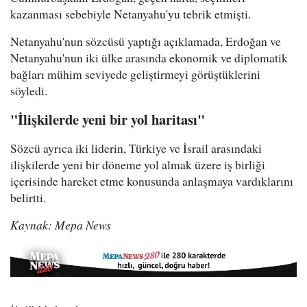
kazanması sebebiyle Netanyahu'yu tebrik etmişti.
Netanyahu'nun sözcüsü yaptığı açıklamada, Erdoğan ve
Netanyahu'nun iki ülke arasında ekonomik ve diplomatik
bağları mühim seviyede geliştirmeyi görüştüklerini
söyledi.
"İlişkilerde yeni bir yol haritası"
Sözcü ayrıca iki liderin, Türkiye ve İsrail arasındaki
ilişkilerde yeni bir döneme yol almak üzere iş birliği
içerisinde hareket etme konusunda anlaşmaya vardıklarını
belirtti.
Kaynak: Mepa News