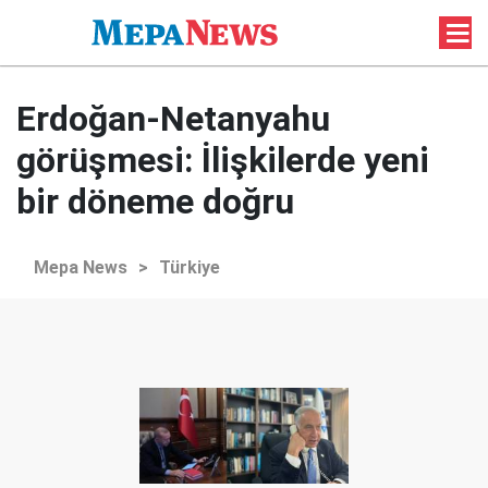
Erdoğan-Netanyahu
görüşmesi: İlişkilerde yeni
bir döneme doğru
Mepa News
>
Türkiye