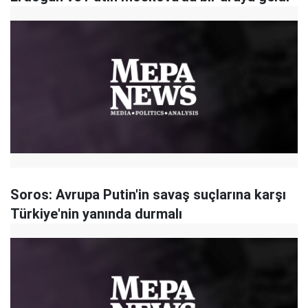
Soros: Avrupa Putin'in savaş suçlarına karşı
Türkiye'nin yanında durmalı