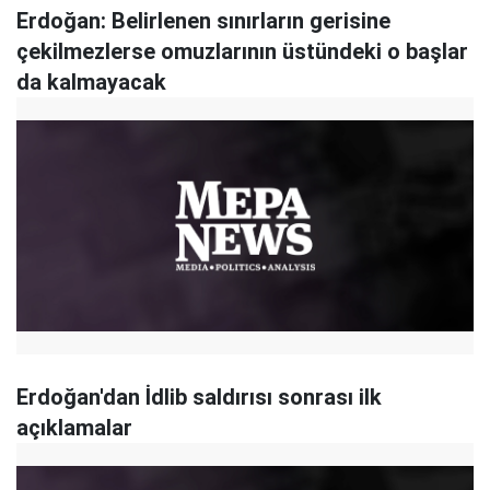
Erdoğan: Belirlenen sınırların gerisine
çekilmezlerse omuzlarının üstündeki o başlar
da kalmayacak
Erdoğan'dan İdlib saldırısı sonrası ilk
açıklamalar