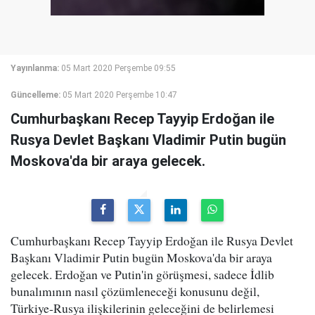
Yayınlanma:
05 Mart 2020 Perşembe 09:55
Güncelleme:
05 Mart 2020 Perşembe 10:47
Cumhurbaşkanı Recep Tayyip Erdoğan ile
Rusya Devlet Başkanı Vladimir Putin bugün
Moskova'da bir araya gelecek.
Cumhurbaşkanı Recep Tayyip Erdoğan ile Rusya Devlet
Başkanı Vladimir Putin bugün Moskova'da bir araya
gelecek. Erdoğan ve Putin'in görüşmesi, sadece İdlib
bunalımının nasıl çözümleneceği konusunu değil,
Türkiye-Rusya ilişkilerinin geleceğini de belirlemesi