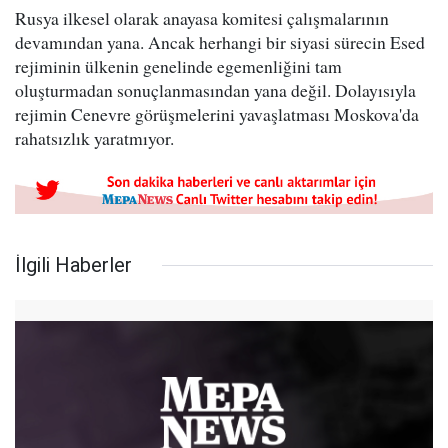
Rusya ilkesel olarak anayasa komitesi çalışmalarının
devamından yana. Ancak herhangi bir siyasi sürecin Esed
rejiminin ülkenin genelinde egemenliğini tam
oluşturmadan sonuçlanmasından yana değil. Dolayısıyla
rejimin Cenevre görüşmelerini yavaşlatması Moskova'da
rahatsızlık yaratmıyor.
İlgili Haberler