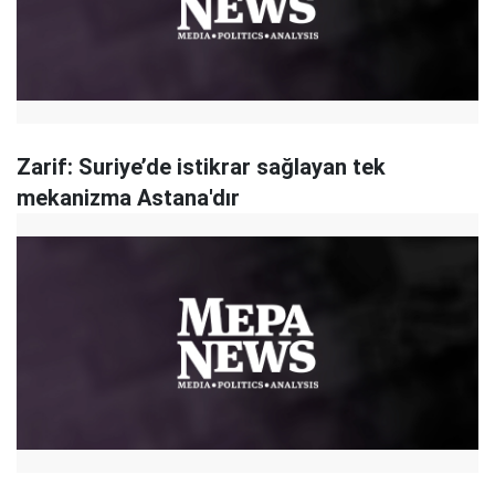
Zarif: Suriye’de istikrar sağlayan tek
mekanizma Astana'dır