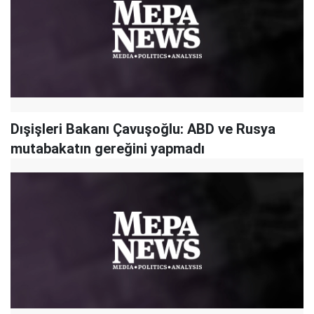
Dışişleri Bakanı Çavuşoğlu: ABD ve Rusya
mutabakatın gereğini yapmadı