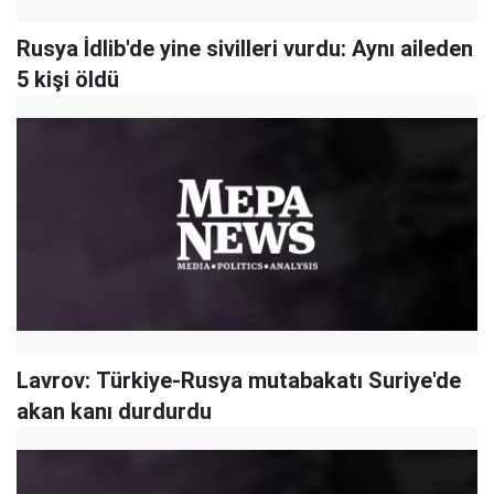
Rusya İdlib'de yine sivilleri vurdu: Aynı aileden
5 kişi öldü
Lavrov: Türkiye-Rusya mutabakatı Suriye'de
akan kanı durdurdu