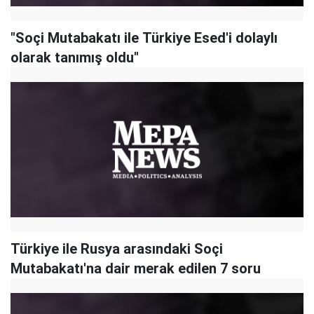
"Soçi Mutabakatı ile Türkiye Esed'i dolaylı
olarak tanımış oldu"
Türkiye ile Rusya arasındaki Soçi
Mutabakatı'na dair merak edilen 7 soru