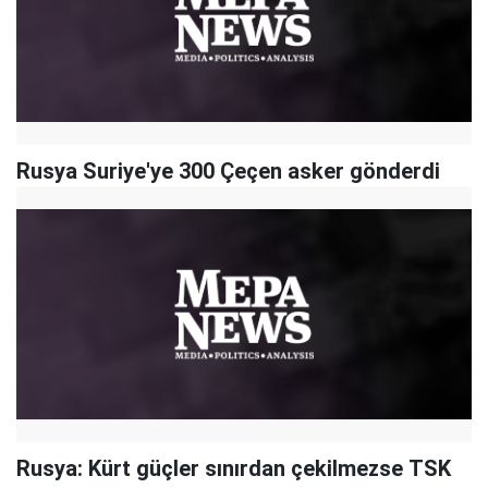
Rusya Suriye'ye 300 Çeçen asker gönderdi
Rusya: Kürt güçler sınırdan çekilmezse TSK