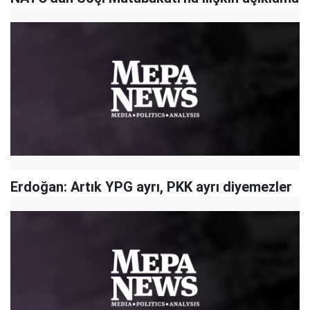
Erdoğan: Artık YPG ayrı, PKK ayrı diyemezler