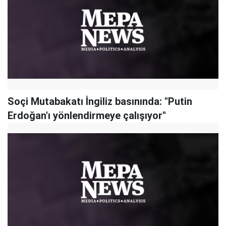
Soçi Mutabakatı İngiliz basınında: "Putin
Erdoğan'ı yönlendirmeye çalışıyor"