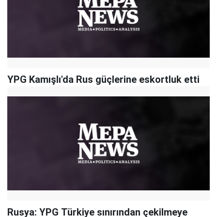
YPG Kamışlı'da Rus güçlerine eskortluk etti
Rusya: YPG Türkiye sınırından çekilmeye