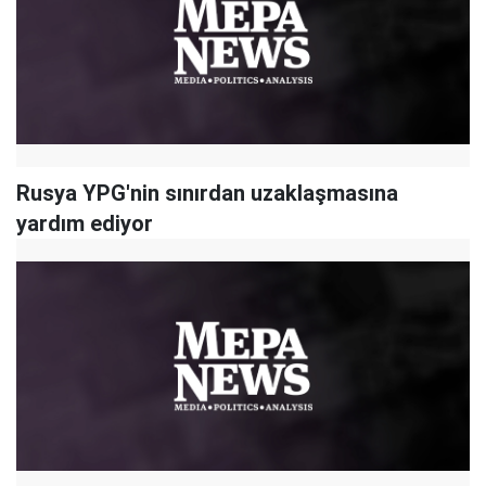
Rusya YPG'nin sınırdan uzaklaşmasına
yardım ediyor