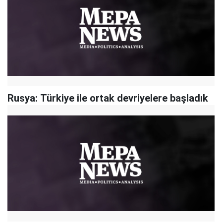
Rusya: Türkiye ile ortak devriyelere başladık