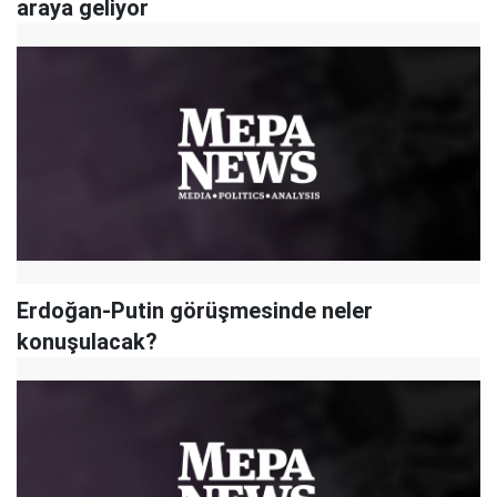
araya geliyor
Erdoğan-Putin görüşmesinde neler
konuşulacak?