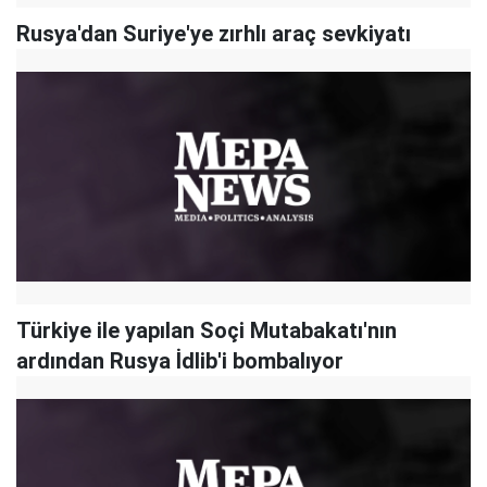
Rusya'dan Suriye'ye zırhlı araç sevkiyatı
Türkiye ile yapılan Soçi Mutabakatı'nın
ardından Rusya İdlib'i bombalıyor