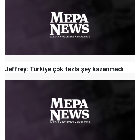
Jeffrey: Türkiye çok fazla şey kazanmadı