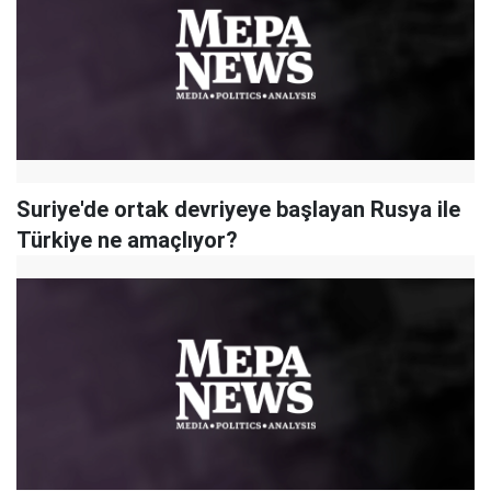
Suriye'de ortak devriyeye başlayan Rusya ile
Türkiye ne amaçlıyor?