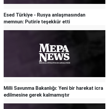
Esed Türkiye - Rusya anlaşmasından
memnun: Putin'e teşekkür etti
Milli Savunma Bakanlığı: Yeni bir harekat icra
edilmesine gerek kalmamıştır