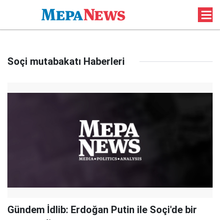
Soçi mutabakatı Haberleri
Gündem İdlib: Erdoğan Putin ile Soçi'de bir