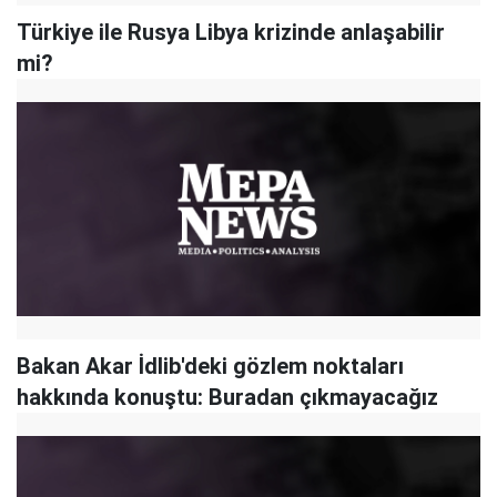
Türkiye ile Rusya Libya krizinde anlaşabilir
mi?
Bakan Akar İdlib'deki gözlem noktaları
hakkında konuştu: Buradan çıkmayacağız