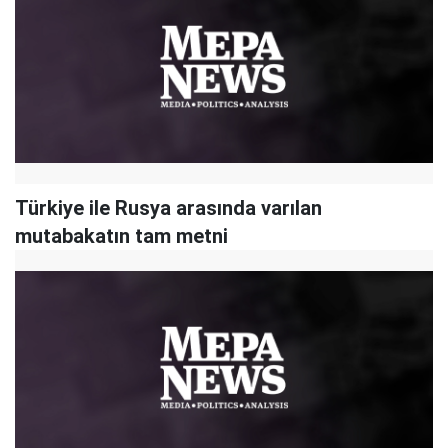
Türkiye ile Rusya arasında varılan
mutabakatın tam metni