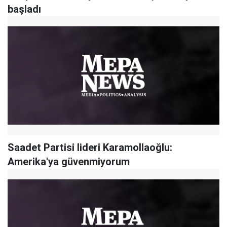
başladı
Saadet Partisi lideri Karamollaoğlu:
Amerika'ya güvenmiyorum