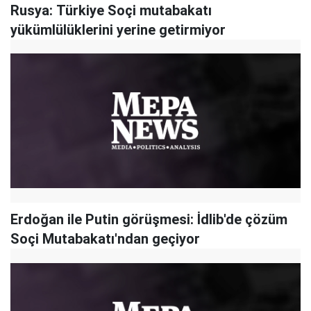
Rusya: Türkiye Soçi mutabakatı
yükümlülüklerini yerine getirmiyor
Erdoğan ile Putin görüşmesi: İdlib'de çözüm
Soçi Mutabakatı'ndan geçiyor