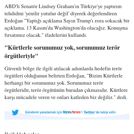
ABD'li Senatör Lindsey Graham'ın Türkiye'ye yaptırım
tehdidini 'yenilir yutulur değil' diyerek değerlendiren
Erdoğan "Yaptığı açıklama Sayın Trump'ı zora sokacak bir
açıklama. 13 Kasım'da Washington'da olacağız. Konuşma
fırsatımız olacak." ifadelerini kullandı.
"Kürtlerle sorunumuz yok, sorunumuz terör
örgütleriyle"
Güvenli bölge ile ilgili atılacak adımlarda hedefin terör
örgütleri olduğunun belirten Erdoğan, "Bizim Kürtlerle
herhangi bir sorunumuz yok. Sorunumuz terör
örgütleridir, terör örgütünün buradan çıkmasıdır. Kürtlere
karşı mücadele veren ve onları katleden biz değiliz." dedi.