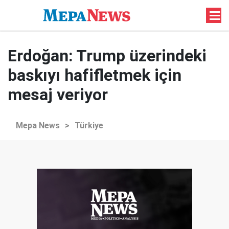
Erdoğan: Trump üzerindeki
baskıyı hafifletmek için
mesaj veriyor
Mepa News
>
Türkiye