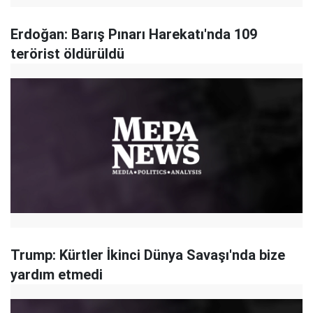
Erdoğan: Barış Pınarı Harekatı'nda 109
terörist öldürüldü
Trump: Kürtler İkinci Dünya Savaşı'nda bize
yardım etmedi