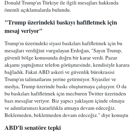
Donald Trump'ın Türkiye ile ilgili mesajları hakkında
önemli açıklamalarda bulundu.
"Trump üzerindeki baskıyı hafifletmek için
mesaj veriyor"
Trump'ın üzerindeki siyasi baskıları hafifletmek için bu
mesajları verdiğini vurgulayan Erdoğan, "Sayın Trump,
güvenli bölge konusunda doğru bir karar verdi. Pazar
akşamı yaptığımız telefon görüşmesinde, kendisiyle karara
bağladık. Fakat ABD askeri ve güvenlik bürokrasisi
Trump'ın talimatlarını yerine getirmiyor. Siyasiler ve
medya, Trump üzerinde baskı oluşturmaya çalışıyor. O da
bu baskıları hafifletmek için mecburen Twitter üzerinden
bazı mesajlar veriyor. Biz yapıcı yaklaşım içinde olmaya
ve adımlarımızı kararlılıkla atmaya devam edeceğiz.
Beklemeden, bekletmeden devam edeceğiz." diye konuştu
ABD'li senatöre tepki