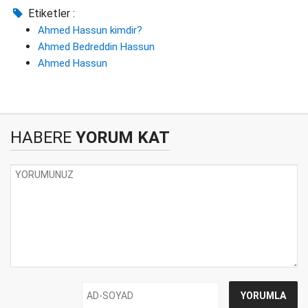
Etiketler :
Ahmed Hassun kimdir?
Ahmed Bedreddin Hassun
Ahmed Hassun
HABERE
YORUM KAT