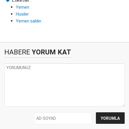
Etiketler :
Yemen
Husiler
Yemen saldırı
HABERE
YORUM KAT