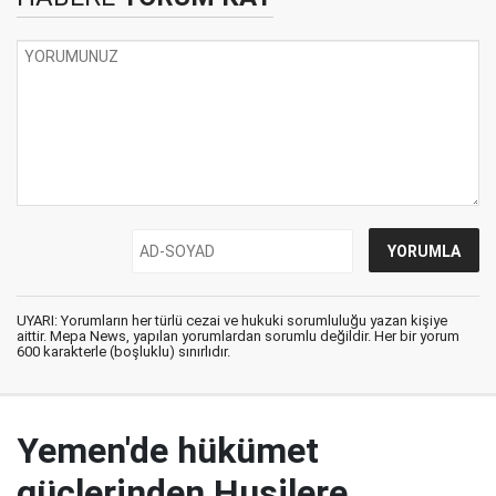
UYARI: Yorumların her türlü cezai ve hukuki sorumluluğu yazan kişiye
aittir. Mepa News, yapılan yorumlardan sorumlu değildir. Her bir yorum
600 karakterle (boşluklu) sınırlıdır.
Yemen'de hükümet
güçlerinden Husilere