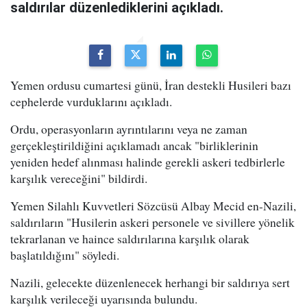
saldırılar düzenlediklerini açıkladı.
Yemen ordusu cumartesi günü, İran destekli Husileri bazı
cephelerde vurduklarını açıkladı.
Ordu, operasyonların ayrıntılarını veya ne zaman
gerçekleştirildiğini açıklamadı ancak "birliklerinin
yeniden hedef alınması halinde gerekli askeri tedbirlerle
karşılık vereceğini" bildirdi.
Yemen Silahlı Kuvvetleri Sözcüsü Albay Mecid en-Nazili,
saldırıların "Husilerin askeri personele ve sivillere yönelik
tekrarlanan ve haince saldırılarına karşılık olarak
başlatıldığını" söyledi.
Nazili, gelecekte düzenlenecek herhangi bir saldırıya sert
karşılık verileceği uyarısında bulundu.