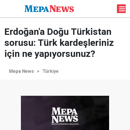
Erdoğan'a Doğu Türkistan
sorusu: Türk kardeşleriniz
için ne yapıyorsunuz?
Mepa News
>
Türkiye