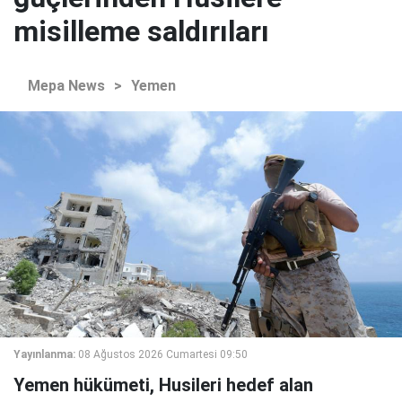
misilleme saldırıları
Mepa News
>
Yemen
Yayınlanma:
08 Ağustos 2026 Cumartesi 09:50
Yemen hükümeti, Husileri hedef alan