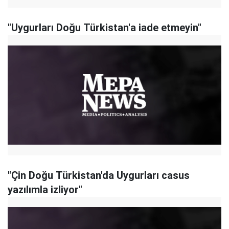
"Uygurları Doğu Türkistan'a iade etmeyin"
"Çin Doğu Türkistan'da Uygurları casus
yazılımla izliyor"