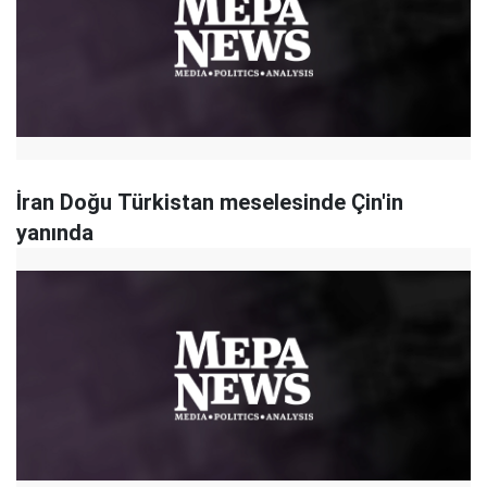
İran Doğu Türkistan meselesinde Çin'in
yanında