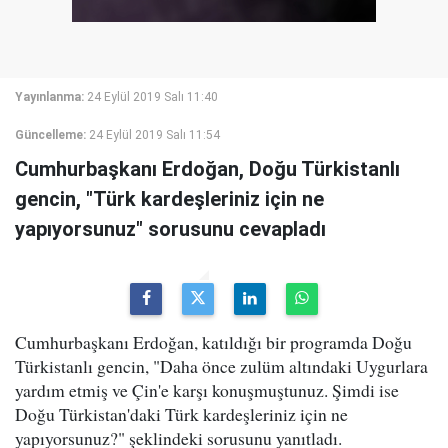
Yayınlanma:
24 Eylül 2019 Salı 11:40
Güncelleme:
24 Eylül 2019 Salı 11:54
Cumhurbaşkanı Erdoğan, Doğu Türkistanlı
gencin, "Türk kardeşleriniz için ne
yapıyorsunuz" sorusunu cevapladı
Cumhurbaşkanı Erdoğan, katıldığı bir programda Doğu
Türkistanlı gencin, "Daha önce zulüm altındaki Uygurlara
yardım etmiş ve Çin'e karşı konuşmuştunuz. Şimdi ise
Doğu Türkistan'daki Türk kardeşleriniz için ne
yapıyorsunuz?" şeklindeki sorusunu yanıtladı.