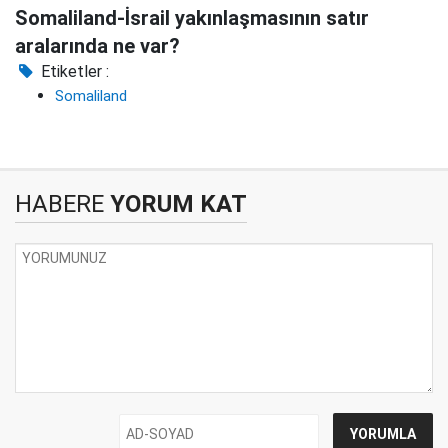
Somaliland-İsrail yakınlaşmasının satır
aralarında ne var?
Etiketler :
Somaliland
HABERE
YORUM KAT