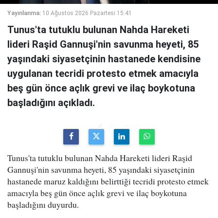
Yayınlanma:
10 Ağustos 2026 Pazartesi 15:41
Tunus'ta tutuklu bulunan Nahda Hareketi
lideri Raşid Gannuşi'nin savunma heyeti, 85
yaşındaki siyasetçinin hastanede kendisine
uygulanan tecridi protesto etmek amacıyla
beş gün önce açlık grevi ve ilaç boykotuna
başladığını açıkladı.
Tunus'ta tutuklu bulunan Nahda Hareketi lideri Raşid
Gannuşi'nin savunma heyeti, 85 yaşındaki siyasetçinin
hastanede maruz kaldığını belirttiği tecridi protesto etmek
amacıyla beş gün önce açlık grevi ve ilaç boykotuna
başladığını duyurdu.