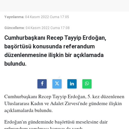
Yayınlanma:
04 Kasım 2022 Cuma 17:05
Güncelleme:
04 Kasım 2022 Cuma 17:08
Cumhurbaşkanı Recep Tayyip Erdoğan,
başörtüsü konusunda referandum
düzenlenmesine ilişkin bir açıklamada
bulundu.
Cumhurbaşkanı Recep Tayyip Erdoğan, 5. kez düzenlenen
Uluslararası Kadın ve Adalet Zirvesi'nde gündeme ilişkin
açıklamalarda bulundu.
Erdoğan'ın gündeminde başörtüsü meselesine dair
referandum yapılması konusu da vardı.