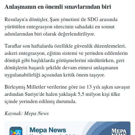
Anlaşmanın en önemli sınavlarından biri
Resulayn'a dönüşler, Şam yönetimi ile SDG arasında
yürütülen entegrasyon sürecinin sahadaki en somut
adımlarından biri olarak değerlendiriliyor.
Taraflar son haftalarda özellikle güvenlik düzenlemeleri,
askeri entegrasyon, eğitim sistemi ve yerinden edilenlerin
dönüşü gibi başlıklarda görüşmelerini sürdürürken, geri
dönüşlerin başarılı şekilde devam etmesi anlaşmanın
uygulanabilirliği açısından kritik önem taşıyor.
Birleşmiş Milletler verilerine göre ise 13 yılı aşkın savaşın
ardından Suriye'de halen yaklaşık 5,5 milyon kişi ülke
içinde yerinden edilmiş durumda.
Kaynak: Mepa News