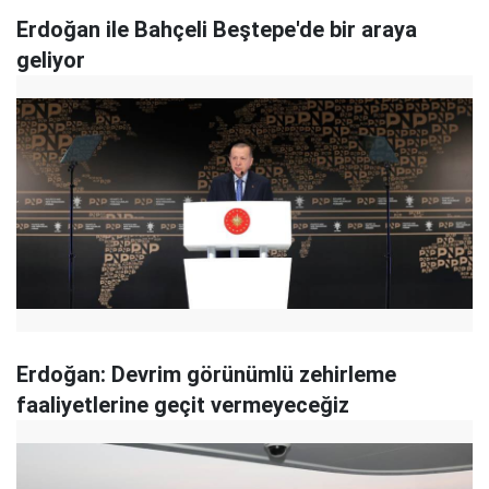
Erdoğan ile Bahçeli Beştepe'de bir araya
geliyor
Erdoğan: Devrim görünümlü zehirleme
faaliyetlerine geçit vermeyeceğiz