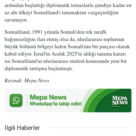
ardından başlattığı diplomatik temaslarla şimdiye kadar en
az altı ülkeyi Somaliland'ı tanımaktan vazgeçirdiğini
savunuyor.
Somaliland, 1991 yılında Somali'den tek taraflı
bağımsızlığını ilan etmiş olsa da, uluslararası toplumun
büyük bölümü bölgeyi halen Somali'nin bir parçası olarak
kabul ediyor. İsrail'in Aralık 2025'te aldığı tanıma kararı
ise Somaliland'ın uluslararası statüsü konusunda yeni bir
diplomatik tartışma başlatmıştı.
Kaynak: Mepa News
İlgili Haberler