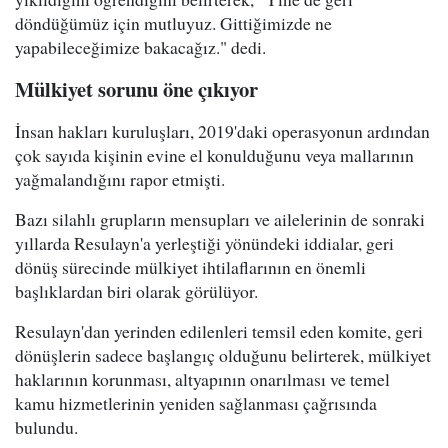
döndüğümüz için mutluyuz. Gittiğimizde ne
yapabileceğimize bakacağız." dedi.
Mülkiyet sorunu öne çıkıyor
İnsan hakları kuruluşları, 2019'daki operasyonun ardından
çok sayıda kişinin evine el konulduğunu veya mallarının
yağmalandığını rapor etmişti.
Bazı silahlı grupların mensupları ve ailelerinin de sonraki
yıllarda Resulayn'a yerleştiği yönündeki iddialar, geri
dönüş sürecinde mülkiyet ihtilaflarının en önemli
başlıklardan biri olarak görülüyor.
Resulayn'dan yerinden edilenleri temsil eden komite, geri
dönüşlerin sadece başlangıç olduğunu belirterek, mülkiyet
haklarının korunması, altyapının onarılması ve temel
kamu hizmetlerinin yeniden sağlanması çağrısında
bulundu.