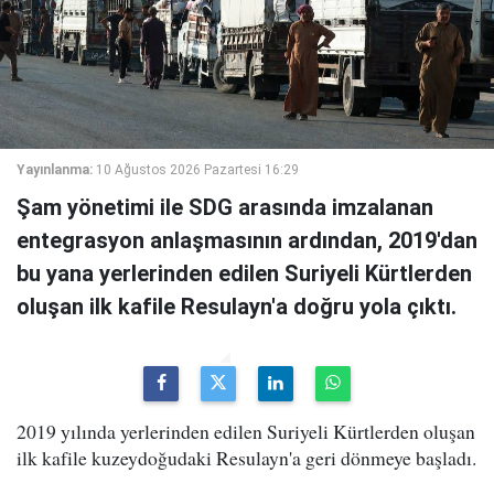
Yayınlanma:
10 Ağustos 2026 Pazartesi 16:29
Şam yönetimi ile SDG arasında imzalanan
entegrasyon anlaşmasının ardından, 2019'dan
bu yana yerlerinden edilen Suriyeli Kürtlerden
oluşan ilk kafile Resulayn'a doğru yola çıktı.
2019 yılında yerlerinden edilen Suriyeli Kürtlerden oluşan
ilk kafile kuzeydoğudaki Resulayn'a geri dönmeye başladı.