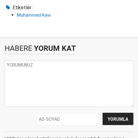
Etiketler :
Muhammed Kavi
HABERE
YORUM KAT