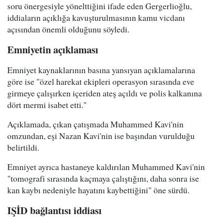
soru önergesiyle yönelttiğini ifade eden Gergerlioğlu,
iddiaların açıklığa kavuşturulmasının kamu vicdanı
açısından önemli olduğunu söyledi.
Emniyetin açıklaması
Emniyet kaynaklarının basına yansıyan açıklamalarına
göre ise "özel harekat ekipleri operasyon sırasında eve
girmeye çalışırken içeriden ateş açıldı ve polis kalkanına
dört mermi isabet etti."
Açıklamada, çıkan çatışmada Muhammed Kavi'nin
omzundan, eşi Nazan Kavi'nin ise başından vurulduğu
belirtildi.
Emniyet ayrıca hastaneye kaldırılan Muhammed Kavi'nin
"tomografi sırasında kaçmaya çalıştığını, daha sonra ise
kan kaybı nedeniyle hayatını kaybettiğini" öne sürdü.
IŞİD bağlantısı iddiası