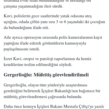
çatışma yaşanmadığını ileri sürdü.
Kavi, polislerin gece saatlerinde yatak odasına ateş
açtığını, odada çiftin yanı sıra 3 ve 6 yaşındaki iki çocuğun
da bulunduğunu ifade etti.
Aile ayrıca operasyon sırasında polis kameralarının kayıt
yaptığını ifade ederek görüntülerin kamuoyuyla
paylaşılmasını istedi.
İzzet Kavi, otopsi ve patoloji raporlarının da henüz
kendilerine teslim edilmediğini söyledi.
Gergerlioğlu: Müfettiş görevlendirilmeli
Gergerlioğlu, olayın tüm yönleriyle araştırılması
gerektiğini belirterek İçişleri Bakanlığı'nın bağımsız bir
müfettiş görevlendirmesi çağrısında bulundu.
Daha önce konuyu İçişleri Bakanı Mustafa Çiftçi'ye yazılı