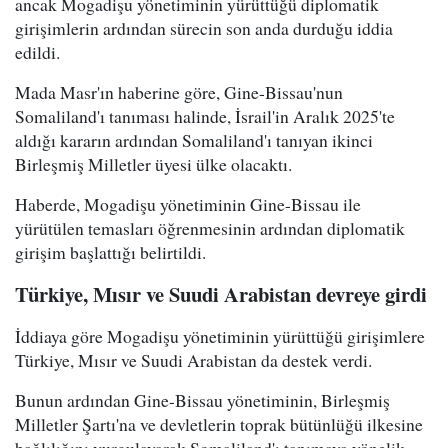
ancak Mogadişu yönetiminin yürüttüğü diplomatik
girişimlerin ardından sürecin son anda durduğu iddia
edildi.
Mada Masr'ın haberine göre, Gine-Bissau'nun
Somaliland'ı tanıması halinde, İsrail'in Aralık 2025'te
aldığı kararın ardından Somaliland'ı tanıyan ikinci
Birleşmiş Milletler üyesi ülke olacaktı.
Haberde, Mogadişu yönetiminin Gine-Bissau ile
yürütülen temasları öğrenmesinin ardından diplomatik
girişim başlattığı belirtildi.
Türkiye, Mısır ve Suudi Arabistan devreye girdi
İddiaya göre Mogadişu yönetiminin yürüttüğü girişimlere
Türkiye, Mısır ve Suudi Arabistan da destek verdi.
Bunun ardından Gine-Bissau yönetiminin, Birleşmiş
Milletler Şartı'na ve devletlerin toprak bütünlüğü ilkesine