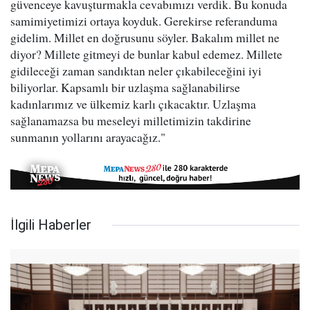
güvenceye kavuşturmakla cevabımızı verdik. Bu konuda
samimiyetimizi ortaya koyduk. Gerekirse referanduma
gidelim. Millet en doğrusunu söyler. Bakalım millet ne
diyor? Millete gitmeyi de bunlar kabul edemez. Millete
gidileceği zaman sandıktan neler çıkabileceğini iyi
biliyorlar. Kapsamlı bir uzlaşma sağlanabilirse
kadınlarımız ve ülkemiz karlı çıkacaktır. Uzlaşma
sağlanamazsa bu meseleyi milletimizin takdirine
sunmanın yollarını arayacağız."
İlgili Haberler