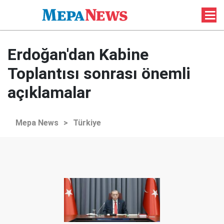
Erdoğan'dan Kabine
Toplantısı sonrası önemli
açıklamalar
Mepa News
>
Türkiye