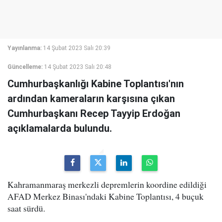
Yayınlanma:
14 Şubat 2023 Salı 20:39
Güncelleme:
14 Şubat 2023 Salı 20:48
Cumhurbaşkanlığı Kabine Toplantısı'nın
ardından kameraların karşısına çıkan
Cumhurbaşkanı Recep Tayyip Erdoğan
açıklamalarda bulundu.
Kahramanmaraş merkezli depremlerin koordine edildiği
AFAD Merkez Binası'ndaki Kabine Toplantısı, 4 buçuk
saat sürdü.