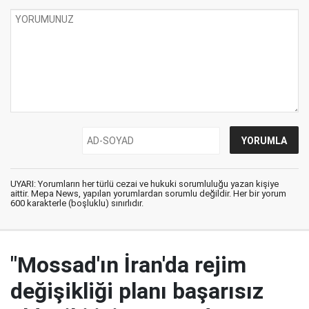
UYARI: Yorumların her türlü cezai ve hukuki sorumluluğu yazan kişiye
aittir. Mepa News, yapılan yorumlardan sorumlu değildir. Her bir yorum
600 karakterle (boşluklu) sınırlıdır.
"Mossad'ın İran'da rejim
değişikliği planı başarısız