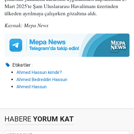
Mart 2025'te Şam Uluslararası Havalimanı üzerinden
ülkeden ayrılmaya çalışırken gözaltına aldı.
Kaynak: Mepa News
Etiketler :
Ahmed Hassun kimdir?
Ahmed Bedreddin Hassun
Ahmed Hassun
HABERE
YORUM KAT