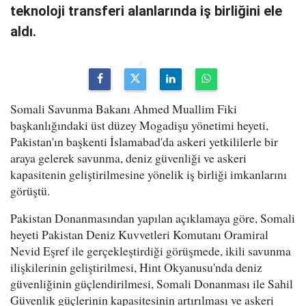
teknoloji transferi alanlarında iş birliğini ele
aldı.
Somali Savunma Bakanı Ahmed Muallim Fiki
başkanlığındaki üst düzey Mogadişu yönetimi heyeti,
Pakistan'ın başkenti İslamabad'da askeri yetkililerle bir
araya gelerek savunma, deniz güvenliği ve askeri
kapasitenin geliştirilmesine yönelik iş birliği imkanlarını
görüştü.
Pakistan Donanmasından yapılan açıklamaya göre, Somali
heyeti Pakistan Deniz Kuvvetleri Komutanı Oramiral
Nevid Eşref ile gerçekleştirdiği görüşmede, ikili savunma
ilişkilerinin geliştirilmesi, Hint Okyanusu'nda deniz
güvenliğinin güçlendirilmesi, Somali Donanması ile Sahil
Güvenlik güçlerinin kapasitesinin artırılması ve askeri