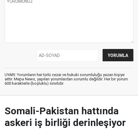
UYARI: Yorumların her türlü cezai ve hukuki sorumluluğu yazan kişiye
aittir. Mepa News, yapılan yorumlardan sorumlu değildir. Her bir yorum
600 karakterle (boşluklu) sınırlıdır.
Somali-Pakistan hattında
askeri iş birliği derinleşiyor