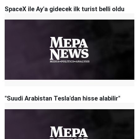
SpaceX ile Ay'a gidecek ilk turist belli oldu
"Suudi Arabistan Tesla'dan hisse alabilir"