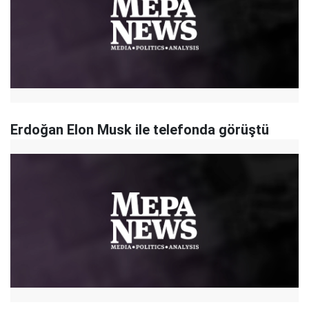
Erdoğan Elon Musk ile telefonda görüştü