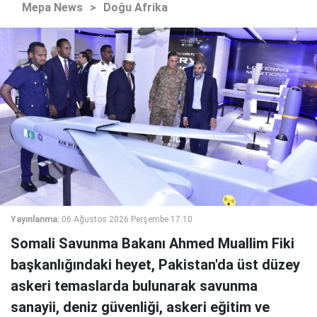
Mepa News
>
Doğu Afrika
Yayınlanma:
06 Ağustos 2026 Perşembe 17:10
Somali Savunma Bakanı Ahmed Muallim Fiki
başkanlığındaki heyet, Pakistan'da üst düzey
askeri temaslarda bulunarak savunma
sanayii, deniz güvenliği, askeri eğitim ve