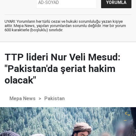
UYARI: Yorumların her türlü cezai ve hukuki sorumluluğu yazan kişiye
aittir. Mepa News, yapılan yorumlardan sorumlu değildir. Her bir yorum
600 karakterle (boşluklu) sınırlıdır.
TTP lideri Nur Veli Mesud:
"Pakistan'da şeriat hakim
olacak"
Mepa News
>
Pakistan