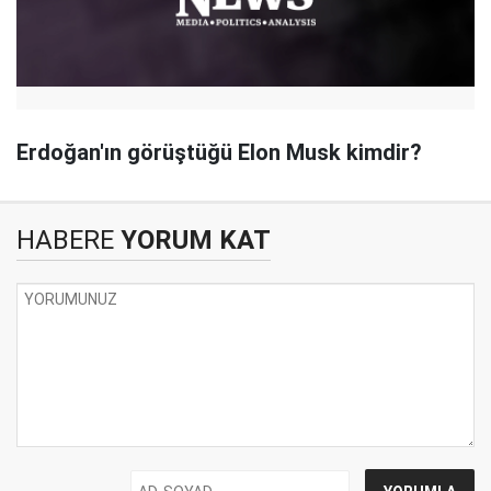
Erdoğan'ın görüştüğü Elon Musk kimdir?
HABERE
YORUM KAT