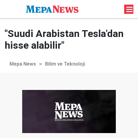
"Suudi Arabistan Tesla'dan
hisse alabilir"
Mepa News
>
Bilim ve Teknoloji