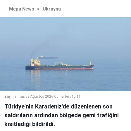
Mepa News
>
Ukrayna
Yayınlanma:
08 Ağustos 2026 Cumartesi 15:11
Türkiye'nin Karadeniz'de düzenlenen son
saldırıların ardından bölgede gemi trafiğini
kısıtladığı bildirildi.