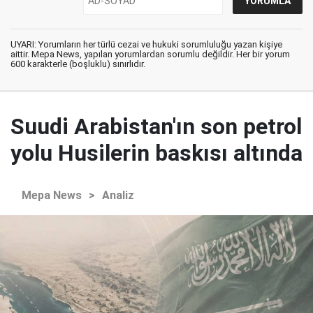
UYARI: Yorumların her türlü cezai ve hukuki sorumluluğu yazan kişiye
aittir. Mepa News, yapılan yorumlardan sorumlu değildir. Her bir yorum
600 karakterle (boşluklu) sınırlıdır.
Suudi Arabistan'ın son petrol
yolu Husilerin baskısı altında
Mepa News
>
Analiz