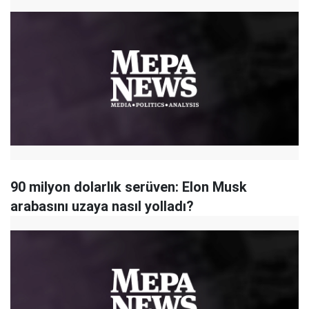
90 milyon dolarlık serüven: Elon Musk
arabasını uzaya nasıl yolladı?