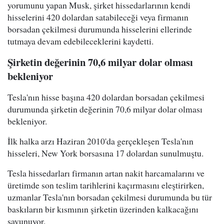
yorumunu yapan Musk, şirket hissedarlarının kendi
hisselerini 420 dolardan satabileceği veya firmanın
borsadan çekilmesi durumunda hisselerini ellerinde
tutmaya devam edebileceklerini kaydetti.
Şirketin değerinin 70,6 milyar dolar olması
bekleniyor
Tesla'nın hisse başına 420 dolardan borsadan çekilmesi
durumunda şirketin değerinin 70,6 milyar dolar olması
bekleniyor.
İlk halka arzı Haziran 2010'da gerçekleşen Tesla'nın
hisseleri, New York borsasına 17 dolardan sunulmuştu.
Tesla hissedarları firmanın artan nakit harcamalarını ve
üretimde son teslim tarihlerini kaçırmasını eleştirirken,
uzmanlar Tesla'nın borsadan çekilmesi durumunda bu tür
baskıların bir kısmının şirketin üzerinden kalkacağını
savunuyor.