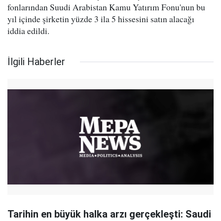
fonlarından Suudi Arabistan Kamu Yatırım Fonu'nun bu
yıl içinde şirketin yüzde 3 ila 5 hissesini satın alacağı
iddia edildi.
İlgili Haberler
Tarihin en büyük halka arzı gerçekleşti: Saudi