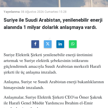
Yayınlanma:
08 Ağustos 2026 Cumartesi 15:28
Suriye ile Suudi Arabistan, yenilenebilir enerji
alanında 1 milyar dolarlık anlaşmaya vardı.
Suriye Elektrik Şirketi yenilenebilir enerji üretimini
artırmak ve Suriye elektrik şebekesinin istikrarını
güçlendirmek amacıyla Suudi Arabistan merkezli Harafi
şirketi ile üç anlaşma imzaladı.
Anlaşma, Suriye ve Suudi Arabistan enerji bakanlıklarının
himayesinde imzalandı.
Anlaşmalar, Suriye Elektrik Şirketi CEO'su Ömer Şakruk
ile Harafi Genel Müdür Yardımcısı İbrahim el-Emir