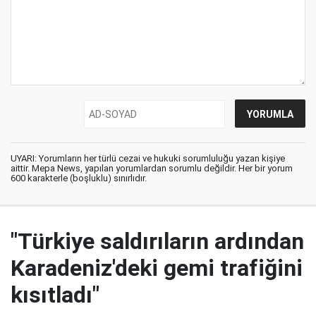
UYARI: Yorumların her türlü cezai ve hukuki sorumluluğu yazan kişiye
aittir. Mepa News, yapılan yorumlardan sorumlu değildir. Her bir yorum
600 karakterle (boşluklu) sınırlıdır.
"Türkiye saldırıların ardından
Karadeniz'deki gemi trafiğini
kısıtladı"