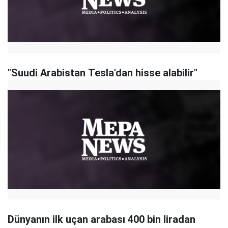
"Suudi Arabistan Tesla'dan hisse alabilir"
Dünyanın ilk uçan arabası 400 bin liradan