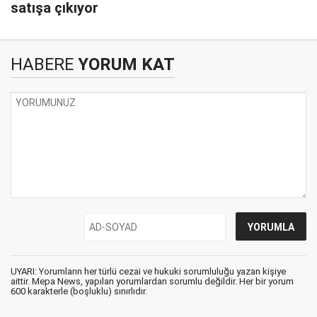
satışa çıkıyor
HABERE
YORUM KAT
UYARI: Yorumların her türlü cezai ve hukuki sorumluluğu yazan kişiye
aittir. Mepa News, yapılan yorumlardan sorumlu değildir. Her bir yorum
600 karakterle (boşluklu) sınırlıdır.