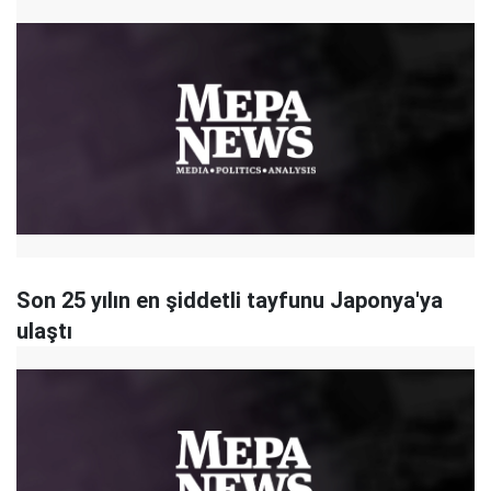
Son 25 yılın en şiddetli tayfunu Japonya'ya
ulaştı