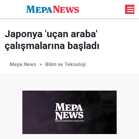
Japonya 'uçan araba'
çalışmalarına başladı
Mepa News
>
Bilim ve Teknoloji