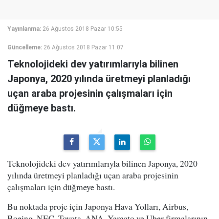
Yayınlanma:
26 Ağustos 2018 Pazar 10:55
Güncelleme:
26 Ağustos 2018 Pazar 11:07
Teknolojideki dev yatırımlarıyla bilinen
Japonya, 2020 yılında üretmeyi planladığı
uçan araba projesinin çalışmaları için
düğmeye bastı.
Teknolojideki dev yatırımlarıyla bilinen Japonya, 2020
yılında üretmeyi planladığı uçan araba projesinin
çalışmaları için düğmeye bastı.
Bu noktada proje için Japonya Hava Yolları, Airbus,
Boeing, NEC, Toyota, ANA, Yamato ve Uber firmalarının