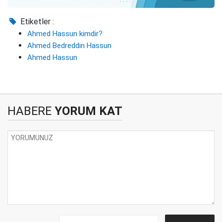
Etiketler :
Ahmed Hassun kimdir?
Ahmed Bedreddin Hassun
Ahmed Hassun
HABERE
YORUM KAT