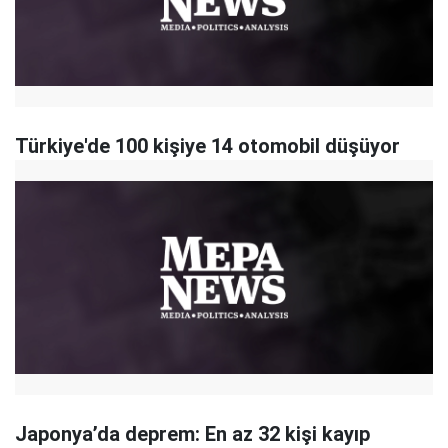
Türkiye'de 100 kişiye 14 otomobil düşüyor
Japonya’da deprem: En az 32 kişi kayıp