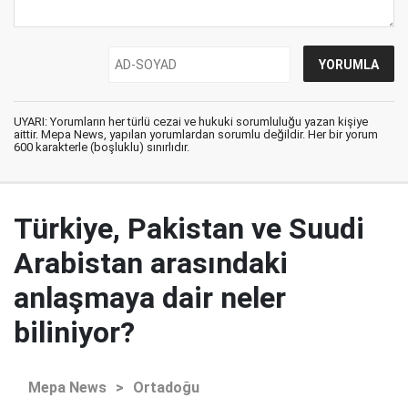
UYARI: Yorumların her türlü cezai ve hukuki sorumluluğu yazan kişiye
aittir. Mepa News, yapılan yorumlardan sorumlu değildir. Her bir yorum
600 karakterle (boşluklu) sınırlıdır.
Türkiye, Pakistan ve Suudi
Arabistan arasındaki
anlaşmaya dair neler
biliniyor?
Mepa News
>
Ortadoğu