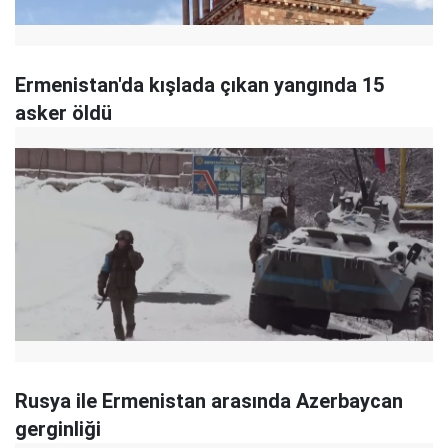
Ermenistan'da kışlada çıkan yangında 15
asker öldü
Rusya ile Ermenistan arasında Azerbaycan
gerginliği