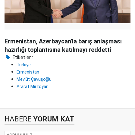
Ermenistan, Azerbaycan'la barış anlaşması
hazırlığı toplantısına katılmayı reddetti
Etiketler :
Türkiye
Ermenistan
Mevlüt Çavuşoğlu
Ararat Mirzoyan
HABERE
YORUM KAT