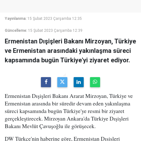
Yayınlanma:
15 Şubat 2023 Çarşamba 12:35
Güncelleme:
15 Şubat 2023 Çarşamba 12:39
Ermenistan Dışişleri Bakanı Mirzoyan, Türkiye
ve Ermenistan arasındaki yakınlaşma süreci
kapsamında bugün Türkiye'yi ziyaret ediyor.
Ermenistan Dışişleri Bakanı Ararat Mirzoyan, Türkiye ve
Ermenistan arasında bir süredir devam eden yakınlaşma
süreci kapsamında bugün Türkiye'ye resmi bir ziyaret
gerçekleştirecek. Mirzoyan Ankara'da Türkiye Dışişleri
Bakanı Mevlüt Çavuşoğlu ile görüşecek.
DW Türkçe'nin haberine göre, Ermenistan Dışişleri