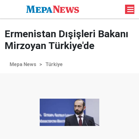
Ermenistan Dışişleri Bakanı
Mirzoyan Türkiye'de
Mepa News
>
Türkiye