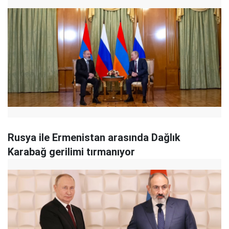
Rusya ile Ermenistan arasında Dağlık
Karabağ gerilimi tırmanıyor