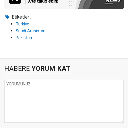
Etiketler :
Türkiye
Suudi Arabistan
Pakistan
HABERE
YORUM KAT