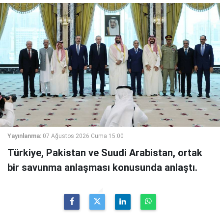
Yayınlanma:
07 Ağustos 2026 Cuma 15:00
Türkiye, Pakistan ve Suudi Arabistan, ortak
bir savunma anlaşması konusunda anlaştı.