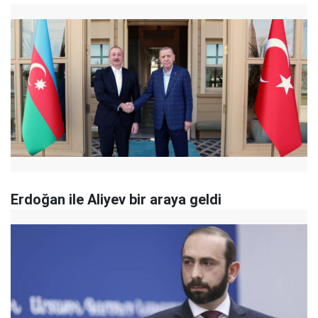
Erdoğan ile Aliyev bir araya geldi