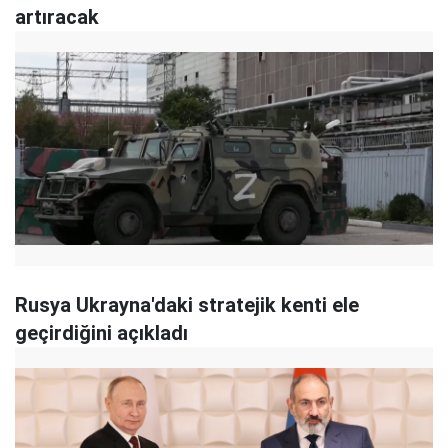
artıracak
Rusya Ukrayna'daki stratejik kenti ele
geçirdiğini açıkladı