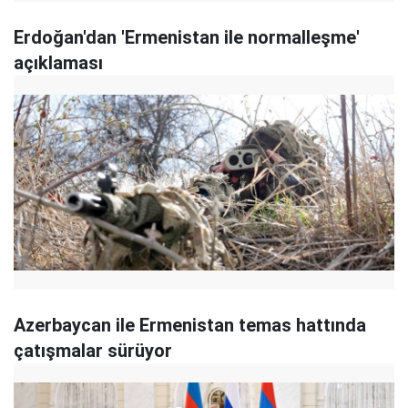
Erdoğan'dan 'Ermenistan ile normalleşme'
açıklaması
Azerbaycan ile Ermenistan temas hattında
çatışmalar sürüyor