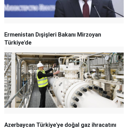
Ermenistan Dışişleri Bakanı Mirzoyan
Türkiye'de
Azerbaycan Türkiye'ye doğal gaz ihracatını