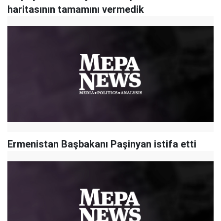
haritasının tamamını vermedik
Ermenistan Başbakanı Paşinyan istifa etti