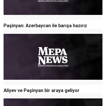
Paşinyan: Azerbaycan ile barışa hazırız
Aliyev ve Paşinyan bir araya geliyor