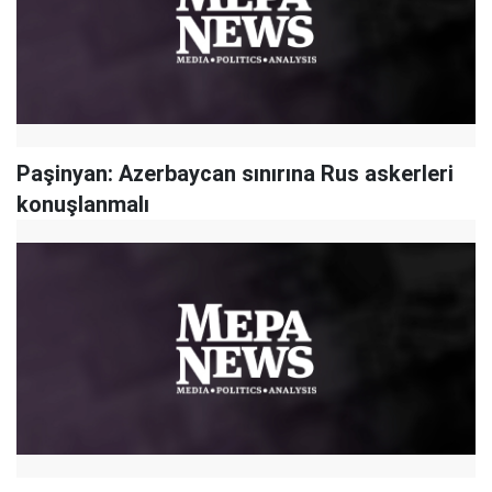
Paşinyan: Azerbaycan sınırına Rus askerleri
konuşlanmalı