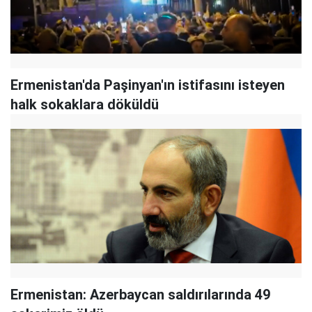
Ermenistan'da Paşinyan'ın istifasını isteyen
halk sokaklara döküldü
Ermenistan: Azerbaycan saldırılarında 49