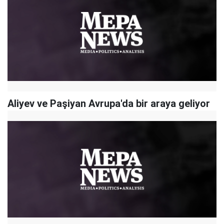
Aliyev ve Paşiyan Avrupa'da bir araya geliyor