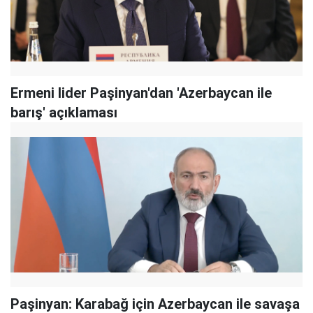
Ermeni lider Paşinyan'dan 'Azerbaycan ile
barış' açıklaması
Paşinyan: Karabağ için Azerbaycan ile savaşa