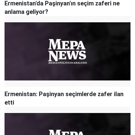
Ermenistan'da Paşinyan'ın seçim zaferi ne
anlama geliyor?
Ermenistan: Paşinyan seçimlerde zafer ilan
etti