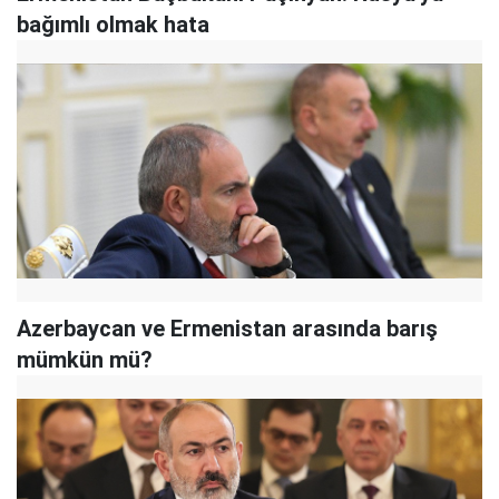
bağımlı olmak hata
Azerbaycan ve Ermenistan arasında barış
mümkün mü?