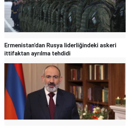
Ermenistan'dan Rusya liderliğindeki askeri
ittifaktan ayrılma tehdidi