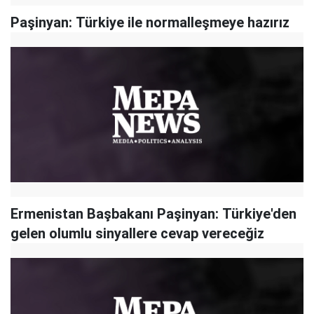
Paşinyan: Türkiye ile normalleşmeye hazırız
Ermenistan Başbakanı Paşinyan: Türkiye'den
gelen olumlu sinyallere cevap vereceğiz