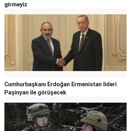
girmeyiz
Cumhurbaşkanı Erdoğan Ermenistan lideri
Paşinyan ile görüşecek