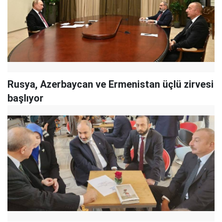
Rusya, Azerbaycan ve Ermenistan üçlü zirvesi
başlıyor