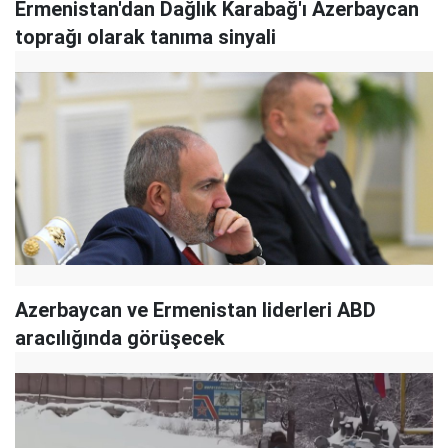
Ermenistan'dan Dağlık Karabağ'ı Azerbaycan
toprağı olarak tanıma sinyali
Azerbaycan ve Ermenistan liderleri ABD
aracılığında görüşecek