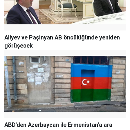
Aliyev ve Paşinyan AB öncülüğünde yeniden
görüşecek
ABD'den Azerbaycan ile Ermenistan'a ara