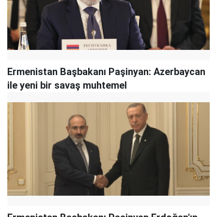
Ermenistan Başbakanı Paşinyan: Azerbaycan
ile yeni bir savaş muhtemel