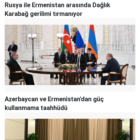
Rusya ile Ermenistan arasında Dağlık
Karabağ gerilimi tırmanıyor
Azerbaycan ve Ermenistan'dan güç
kullanmama taahhüdü