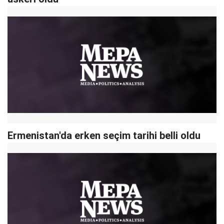
Ermenistan'da erken seçim tarihi belli oldu