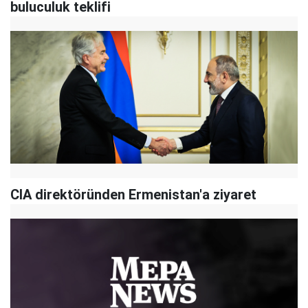
buluculuk teklifi
CIA direktöründen Ermenistan'a ziyaret