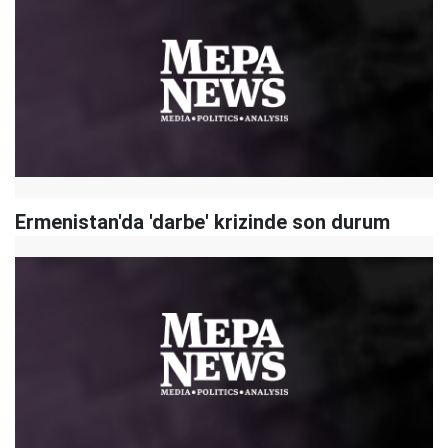
Ermenistan'da 'darbe' krizinde son durum