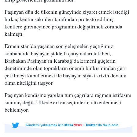
Paşinyan dün de ülkenin güneyinde ziyaret etmek istediği
birkaç kentin sakinleri tarafından protesto edilmiş,
kentlere giremeyince programını değiştirmek zorunda
kalmıştı.
Ermenistan’da yaşanan son gelişmeler, geçtiğimiz
sonbaharda başlayan şiddetli çatışmaları takiben,
Başbakan Paşinyan’ın Karabağ’da Ermeni güçlerin
denetiminde olan toprakların önemli bir kısmından geri
çekilmeyi kabul etmesi ile başlayan siyasi krizin devamı
olma niteliğini taşıyor.
Paşinyan kendisine yapılan tüm çağrılara rağmen istifasını
sunmuş değil. Ülkede erken seçimlerin düzenlenmesi
bekleniyor.