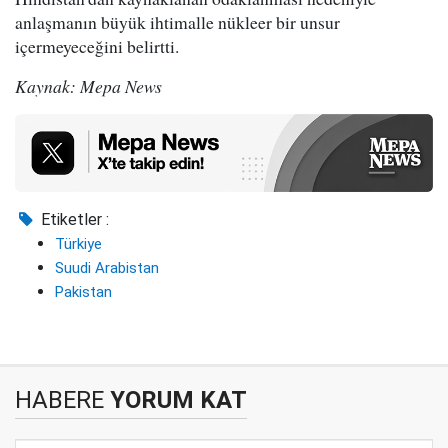
anlaşmanın büyük ihtimalle nükleer bir unsur
içermeyeceğini belirtti.
Kaynak: Mepa News
Etiketler :
Türkiye
Suudi Arabistan
Pakistan
HABERE
YORUM KAT