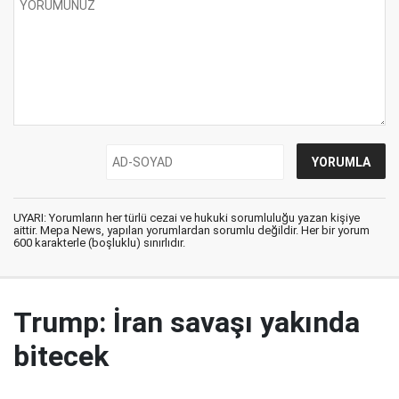
UYARI: Yorumların her türlü cezai ve hukuki sorumluluğu yazan kişiye
aittir. Mepa News, yapılan yorumlardan sorumlu değildir. Her bir yorum
600 karakterle (boşluklu) sınırlıdır.
Trump: İran savaşı yakında
bitecek