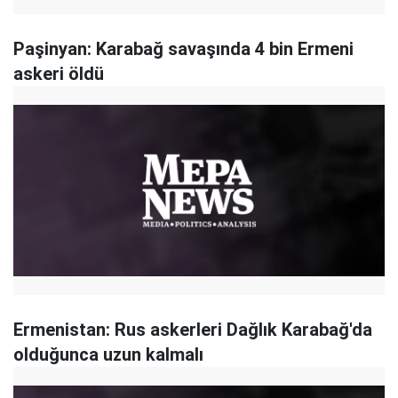
Paşinyan: Karabağ savaşında 4 bin Ermeni
askeri öldü
Ermenistan: Rus askerleri Dağlık Karabağ'da
olduğunca uzun kalmalı