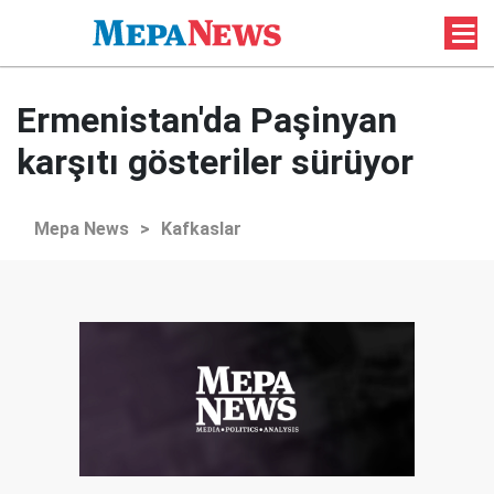
Ermenistan'da Paşinyan
karşıtı gösteriler sürüyor
Mepa News
>
Kafkaslar