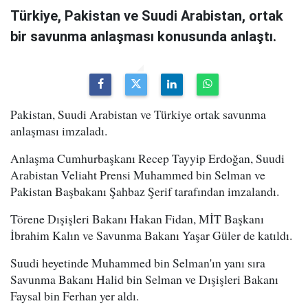
Türkiye, Pakistan ve Suudi Arabistan, ortak
bir savunma anlaşması konusunda anlaştı.
Pakistan, Suudi Arabistan ve Türkiye ortak savunma
anlaşması imzaladı.
Anlaşma Cumhurbaşkanı Recep Tayyip Erdoğan, Suudi
Arabistan Veliaht Prensi Muhammed bin Selman ve
Pakistan Başbakanı Şahbaz Şerif tarafından imzalandı.
Törene Dışişleri Bakanı Hakan Fidan, MİT Başkanı
İbrahim Kalın ve Savunma Bakanı Yaşar Güler de katıldı.
Suudi heyetinde Muhammed bin Selman'ın yanı sıra
Savunma Bakanı Halid bin Selman ve Dışişleri Bakanı
Faysal bin Ferhan yer aldı.