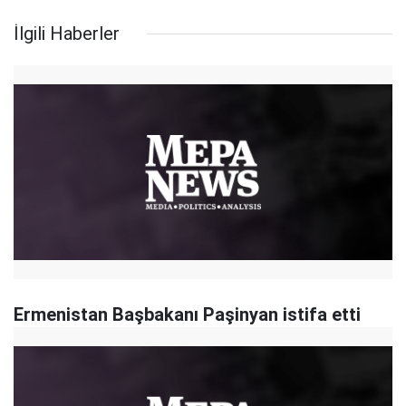
İlgili Haberler
Ermenistan Başbakanı Paşinyan istifa etti