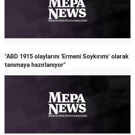
"ABD 1915 olaylarını 'Ermeni Soykırımı' olarak
tanımaya hazırlanıyor"