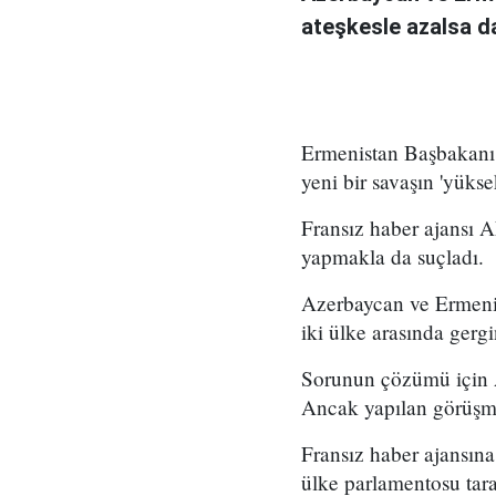
ateşkesle azalsa da
Ermenistan Başbakanı 
yeni bir savaşın 'yükse
Fransız haber ajansı 
yapmakla da suçladı.
Azerbaycan ve Ermenis
iki ülke arasında gergi
Sorunun çözümü için A
Ancak yapılan görüşm
Fransız haber ajansına
ülke parlamentosu tara