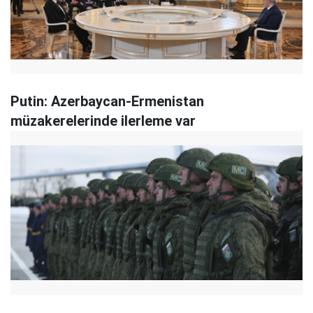
Putin: Azerbaycan-Ermenistan
müzakerelerinde ilerleme var