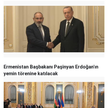
Ermenistan Başbakanı Paşinyan Erdoğan'ın
yemin törenine katılacak