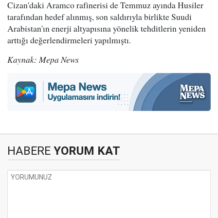
Cizan'daki Aramco rafinerisi de Temmuz ayında Husiler
tarafından hedef alınmış, son saldırıyla birlikte Suudi
Arabistan'ın enerji altyapısına yönelik tehditlerin yeniden
arttığı değerlendirmeleri yapılmıştı.
Kaynak: Mepa News
HABERE
YORUM KAT