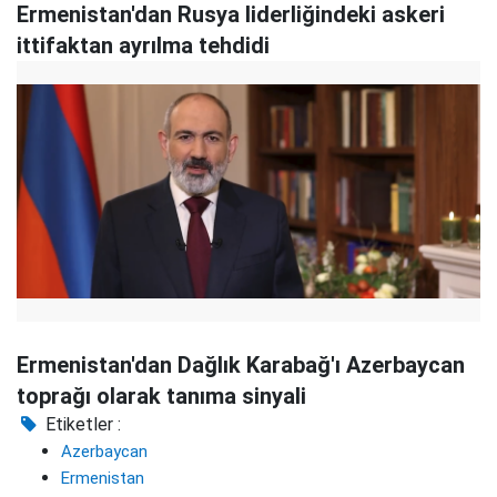
Ermenistan'dan Rusya liderliğindeki askeri
ittifaktan ayrılma tehdidi
Ermenistan'dan Dağlık Karabağ'ı Azerbaycan
toprağı olarak tanıma sinyali
Etiketler :
Azerbaycan
Ermenistan