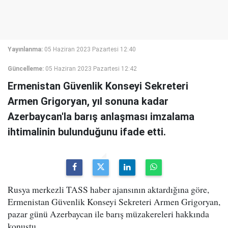
Yayınlanma:
05 Haziran 2023 Pazartesi 12:40
Güncelleme:
05 Haziran 2023 Pazartesi 12:42
Ermenistan Güvenlik Konseyi Sekreteri
Armen Grigoryan, yıl sonuna kadar
Azerbaycan'la barış anlaşması imzalama
ihtimalinin bulunduğunu ifade etti.
Rusya merkezli TASS haber ajansının aktardığına göre,
Ermenistan Güvenlik Konseyi Sekreteri Armen Grigoryan,
pazar günü Azerbaycan ile barış müzakereleri hakkında
konuştu.