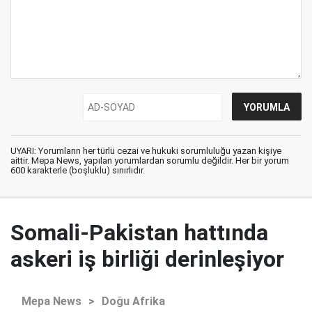
UYARI: Yorumların her türlü cezai ve hukuki sorumluluğu yazan kişiye
aittir. Mepa News, yapılan yorumlardan sorumlu değildir. Her bir yorum
600 karakterle (boşluklu) sınırlıdır.
Somali-Pakistan hattında
askeri iş birliği derinleşiyor
Mepa News
>
Doğu Afrika