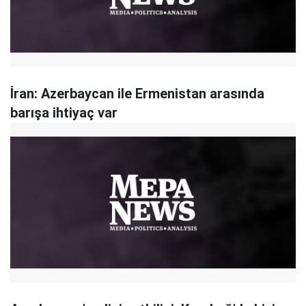
İran: Azerbaycan ile Ermenistan arasında
barışa ihtiyaç var