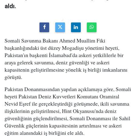
aldı.
Somali Savunma Bakanı Ahmed Muallim Fiki
başkanlığındaki üst düzey Mogadişu yönetimi heyeti,
Pakistan'ın başkenti İslamabad'da askeri yetkililerle bir
araya gelerek savunma, deniz güvenliği ve askeri
kapasitenin geliştirilmesine yönelik iş birliği imkanlarını
görüştü.
Pakistan Donanmasından yapılan açıklamaya göre, Somali
heyeti Pakistan Deniz Kuvvetleri Komutanı Oramiral
Nevid Eşref ile gerçekleştirdiği görüşmede, ikili savunma
ilişkilerinin geliştirilmesi, Hint Okyanusu'nda deniz
güvenliğinin güçlendirilmesi, Somali Donanması ile Sahil
Güvenlik güçlerinin kapasitesinin artırılması ve askeri
eğitim alanındaki iş birliğini ele aldı.