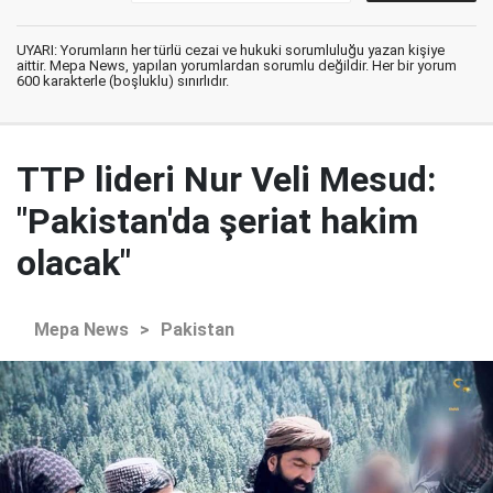
UYARI: Yorumların her türlü cezai ve hukuki sorumluluğu yazan kişiye
aittir. Mepa News, yapılan yorumlardan sorumlu değildir. Her bir yorum
600 karakterle (boşluklu) sınırlıdır.
TTP lideri Nur Veli Mesud:
"Pakistan'da şeriat hakim
olacak"
Mepa News
>
Pakistan