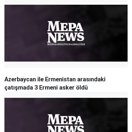
Azerbaycan ile Ermenistan arasındaki
çatışmada 3 Ermeni asker öldü