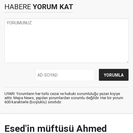
HABERE
YORUM KAT
UYARI: Yorumların her türlü cezai ve hukuki sorumluluğu yazan kişiye
aittir. Mepa News, yapılan yorumlardan sorumlu değildir. Her bir yorum
600 karakterle (boşluklu) sınırlıdır.
Esed'in müftüsü Ahmed