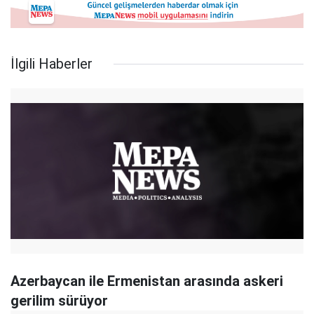
İlgili Haberler
Azerbaycan ile Ermenistan arasında askeri
gerilim sürüyor