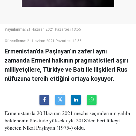
Yayınlanma:
21 Haziran 2021 Pazartesi 13:55
Güncelleme:
21 Haziran 2021 Pazartesi 13:55
Ermenistan'da Paşinyan'ın zaferi aynı
zamanda Ermeni halkının pragmatistleri aşırı
milliyetçilere, Türkiye ve Batı ile ilişkileri Rus
nüfuzuna tercih ettiğini ortaya koyuyor.
Ermenistan'da 20 Haziran 2021 meclis seçimlerinin galibi
beklenenin ötesinde yüksek oyla 2018'den beri ülkeyi
yöneten Nikol Paşinyan (1975-) oldu.