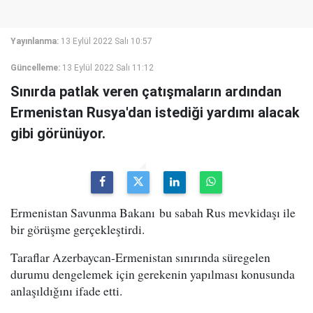
Yayınlanma:
13 Eylül 2022 Salı 10:57
Güncelleme:
13 Eylül 2022 Salı 11:12
Sınırda patlak veren çatışmaların ardından
Ermenistan Rusya'dan istediği yardımı alacak
gibi görünüyor.
Ermenistan Savunma Bakanı bu sabah Rus mevkidaşı ile
bir görüşme gerçekleştirdi.
Taraflar Azerbaycan-Ermenistan sınırında süregelen
durumu dengelemek için gerekenin yapılması konusunda
anlaşıldığını ifade etti.