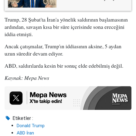
Trump, 28 Şubat'ta İran'a yönelik saldırının başlamasının
ardından, savaşın kısa bir süre içerisinde sona ereceğini
iddia etmişti.
Ancak çatışmalar, Trump'ın iddiasının aksine, 5 aydan
uzun süredir devam ediyor.
ABD, saldırılarda kesin bir sonuç elde edebilmiş değil.
Kaynak: Mepa News
Etiketler :
Donald Trump
ABD İran