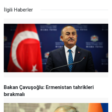
İlgili Haberler
Bakan Çavuşoğlu: Ermenistan tahrikleri
bırakmalı