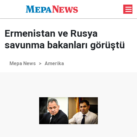
Ermenistan ve Rusya
savunma bakanları görüştü
Mepa News
>
Amerika