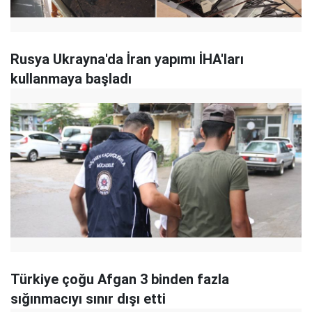
Rusya Ukrayna'da İran yapımı İHA'ları
kullanmaya başladı
Türkiye çoğu Afgan 3 binden fazla
sığınmacıyı sınır dışı etti