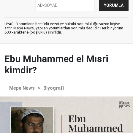
UYARI: Yorumların her türlü cezai ve hukuki sorumluluğu yazan kişiye
aittir. Mepa News, yapılan yorumlardan sorumlu değildir. Her bir yorum
600 karakterle (boşluklu) sınırlıdır.
Ebu Muhammed el Mısri
kimdir?
Mepa News
>
Biyografi