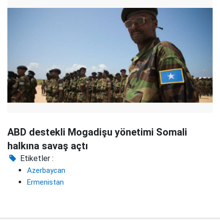
ABD destekli Mogadişu yönetimi Somali
halkına savaş açtı
Etiketler :
Azerbaycan
Ermenistan