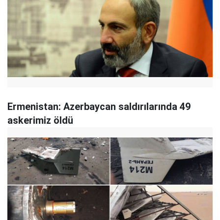
Ermenistan: Azerbaycan saldırılarında 49
askerimiz öldü