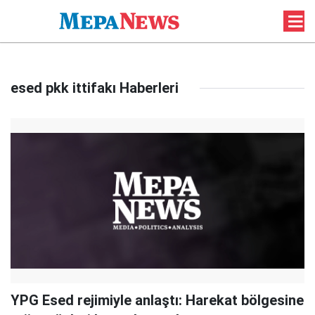
esed pkk ittifakı Haberleri
YPG Esed rejimiyle anlaştı: Harekat bölgesine