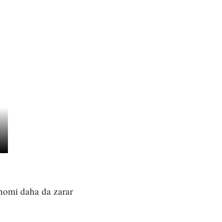
onomi daha da zarar