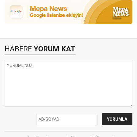
HABERE
YORUM KAT