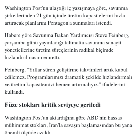
Washington Post'un ulaştığı iç yazışmaya göre, savunma
şirketlerinden 21 gün içinde üretim kapasitelerini hızla
artıracak planlarını Pentagon'a sunmaları istendi.
Habere göre Savunma Bakan Yardımcısı Steve Feinberg,
çarşamba günü yayınladığı talimatta savunma sanayii
yöneticilerine üretim süreçlerinin radikal biçimde
hızlandırılmasını emretti.
Feinberg, "Yıllar süren geliştirme takvimleri artık kabul
edilemez. Programlarımızı dramatik şekilde hızlandırmalı
ve üretim kapasitemizi hemen artırmalıyız." ifadelerini
kullandı.
Füze stokları kritik seviyeye geriledi
Washington Post'un aktardığına göre ABD'nin hassas
mühimmat stokları, İran'la savaşın başlamasından bu yana
önemli ölçüde azaldı.