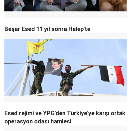
Beşar Esed 11 yıl sonra Halep'te
Esed rejimi ve YPG'den Türkiye'ye karşı ortak
operasyon odası hamlesi