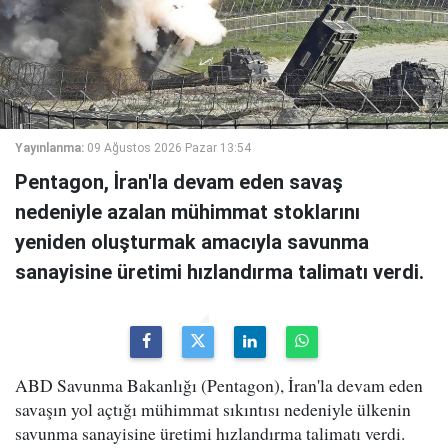
Yayınlanma:
09 Ağustos 2026 Pazar 13:54
Pentagon, İran'la devam eden savaş
nedeniyle azalan mühimmat stoklarını
yeniden oluşturmak amacıyla savunma
sanayisine üretimi hızlandırma talimatı verdi.
ABD Savunma Bakanlığı (Pentagon), İran'la devam eden
savaşın yol açtığı mühimmat sıkıntısı nedeniyle ülkenin
savunma sanayisine üretimi hızlandırma talimatı verdi.