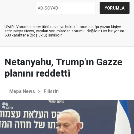
UYARI: Yorumların her türlü cezai ve hukuki sorumluluğu yazan kişiye
aittir. Mepa News, yapılan yorumlardan sorumlu değildir. Her bir yorum
600 karakterle (boşluklu) sınırlıdır.
Netanyahu, Trump'ın Gazze
planını reddetti
Mepa News
>
Filistin