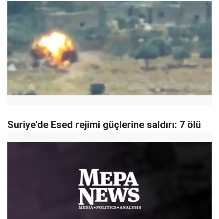
Suriye'de Esed rejimi güçlerine saldırı: 7 ölü