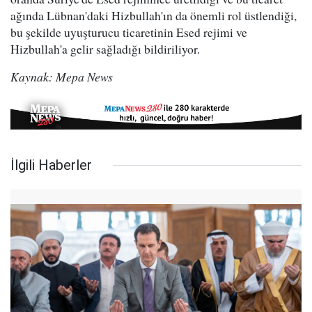
ağında Lübnan'daki Hizbullah'ın da önemli rol üstlendiği,
bu şekilde uyuşturucu ticaretinin Esed rejimi ve
Hizbullah'a gelir sağladığı bildiriliyor.
Kaynak: Mepa News
İlgili Haberler