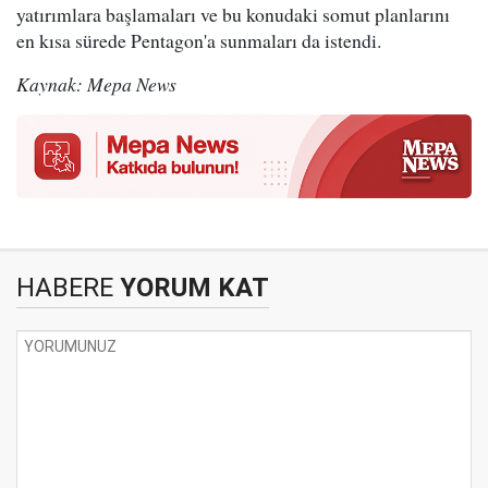
yatırımlara başlamaları ve bu konudaki somut planlarını
en kısa sürede Pentagon'a sunmaları da istendi.
Kaynak: Mepa News
HABERE
YORUM KAT