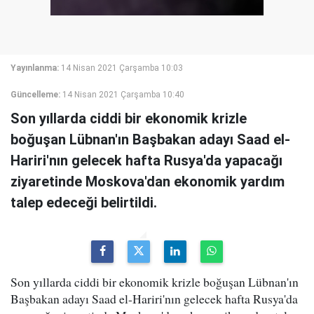
Yayınlanma:
14 Nisan 2021 Çarşamba 10:03
Güncelleme:
14 Nisan 2021 Çarşamba 10:40
Son yıllarda ciddi bir ekonomik krizle
boğuşan Lübnan'ın Başbakan adayı Saad el-
Hariri'nın gelecek hafta Rusya'da yapacağı
ziyaretinde Moskova'dan ekonomik yardım
talep edeceği belirtildi.
Son yıllarda ciddi bir ekonomik krizle boğuşan Lübnan'ın
Başbakan adayı Saad el-Hariri'nın gelecek hafta Rusya'da