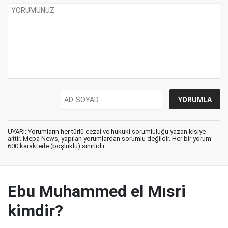
UYARI: Yorumların her türlü cezai ve hukuki sorumluluğu yazan kişiye
aittir. Mepa News, yapılan yorumlardan sorumlu değildir. Her bir yorum
600 karakterle (boşluklu) sınırlıdır.
Ebu Muhammed el Mısri
kimdir?