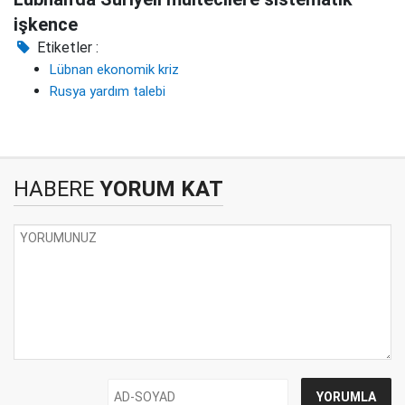
işkence
Etiketler :
Lübnan ekonomik kriz
Rusya yardım talebi
HABERE
YORUM KAT