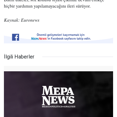
hiçbir yardımın yapılamayacağını ileri sürüyor.
Kaynak: Euronews
İlgili Haberler