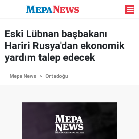
Eski Lübnan başbakanı
Hariri Rusya'dan ekonomik
yardım talep edecek
Mepa News
>
Ortadoğu