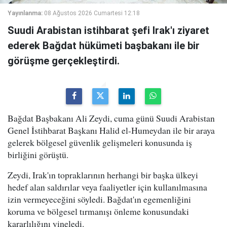
Yayınlanma:
08 Ağustos 2026 Cumartesi 12:18
Suudi Arabistan istihbarat şefi Irak'ı ziyaret
ederek Bağdat hükümeti başbakanı ile bir
görüşme gerçekleştirdi.
Bağdat Başbakanı Ali Zeydi, cuma günü Suudi Arabistan
Genel İstihbarat Başkanı Halid el-Humeydan ile bir araya
gelerek bölgesel güvenlik gelişmeleri konusunda iş
birliğini görüştü.
Zeydi, Irak'ın topraklarının herhangi bir başka ülkeyi
hedef alan saldırılar veya faaliyetler için kullanılmasına
izin vermeyeceğini söyledi. Bağdat'ın egemenliğini
koruma ve bölgesel tırmanışı önleme konusundaki
kararlılığını yineledi.