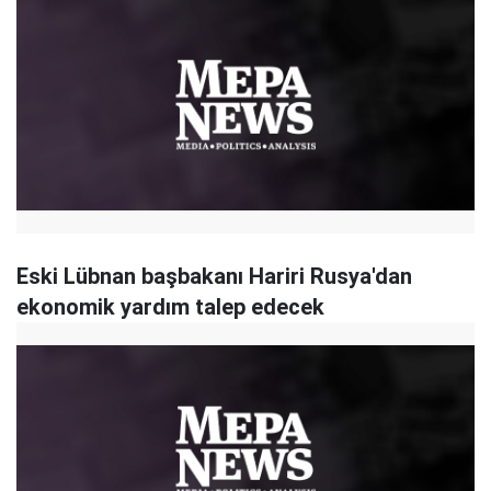
Eski Lübnan başbakanı Hariri Rusya'dan
ekonomik yardım talep edecek