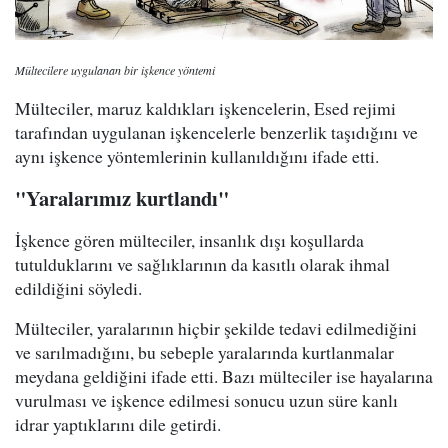
Mültecilere uygulanan bir işkence yöntemi
Mülteciler, maruz kaldıkları işkencelerin, Esed rejimi
tarafından uygulanan işkencelerle benzerlik taşıdığını ve
aynı işkence yöntemlerinin kullanıldığını ifade etti.
"Yaralarımız kurtlandı"
İşkence gören mülteciler, insanlık dışı koşullarda
tutulduklarını ve sağlıklarının da kasıtlı olarak ihmal
edildiğini söyledi.
Mülteciler, yaralarının hiçbir şekilde tedavi edilmediğini
ve sarılmadığını, bu sebeple yaralarında kurtlanmalar
meydana geldiğini ifade etti. Bazı mülteciler ise hayalarına
vurulması ve işkence edilmesi sonucu uzun süre kanlı
idrar yaptıklarını dile getirdi.