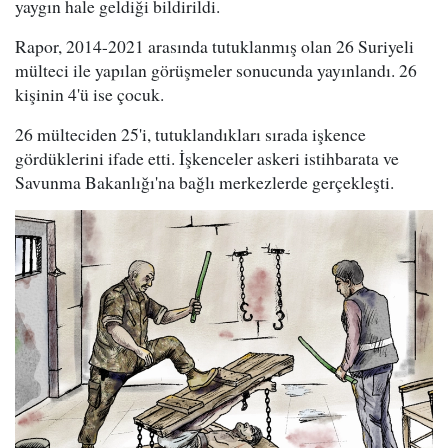
yaygın hale geldiği bildirildi.
Rapor, 2014-2021 arasında tutuklanmış olan 26 Suriyeli
mülteci ile yapılan görüşmeler sonucunda yayınlandı. 26
kişinin 4'ü ise çocuk.
26 mülteciden 25'i, tutuklandıkları sırada işkence
gördüklerini ifade etti. İşkenceler askeri istihbarata ve
Savunma Bakanlığı'na bağlı merkezlerde gerçekleşti.