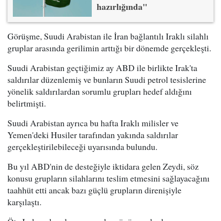
hazırlığında"
Görüşme, Suudi Arabistan ile İran bağlantılı Iraklı silahlı
gruplar arasında gerilimin arttığı bir dönemde gerçekleşti.
Suudi Arabistan geçtiğimiz ay ABD ile birlikte Irak'ta
saldırılar düzenlemiş ve bunların Suudi petrol tesislerine
yönelik saldırılardan sorumlu grupları hedef aldığını
belirtmişti.
Suudi Arabistan ayrıca bu hafta Iraklı milisler ve
Yemen'deki Husiler tarafından yakında saldırılar
gerçekleştirilebileceği uyarısında bulundu.
Bu yıl ABD'nin de desteğiyle iktidara gelen Zeydi, söz
konusu grupların silahlarını teslim etmesini sağlayacağını
taahhüt etti ancak bazı güçlü grupların direnişiyle
karşılaştı.