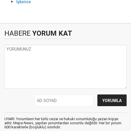
İşkence
HABERE
YORUM KAT
UYARI: Yorumların her türlü cezai ve hukuki sorumluluğu yazan kişiye
aittir. Mepa News, yapılan yorumlardan sorumlu değildir. Her bir yorum
600 karakterle (boşluklu) sınırlıdır.