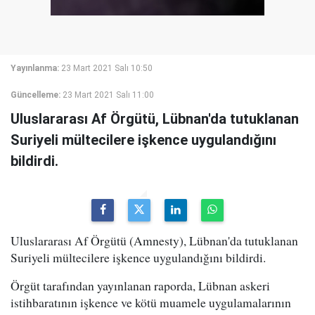
Yayınlanma:
23 Mart 2021 Salı 10:50
Güncelleme:
23 Mart 2021 Salı 11:00
Uluslararası Af Örgütü, Lübnan'da tutuklanan
Suriyeli mültecilere işkence uygulandığını
bildirdi.
Uluslararası Af Örgütü (Amnesty), Lübnan'da tutuklanan
Suriyeli mültecilere işkence uygulandığını bildirdi.
Örgüt tarafından yayınlanan raporda, Lübnan askeri
istihbaratının işkence ve kötü muamele uygulamalarının