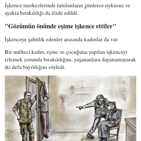
İşkence merkezlerinde tutulanların günlerce uykusuz ve
ayakta bırakıldığı da ifade edildi.
"Gözümün önünde eşime işkence ettiler"
İşkenceye şahitlik edenler arasında kadınlar da var.
Bir mülteci kadın, eşine ve çocuğuna yapılan işkenceyi
izlemek zorunda bırakıldığını, yaşananlara dayanamayarak
iki defa bayıldığını söyledi.