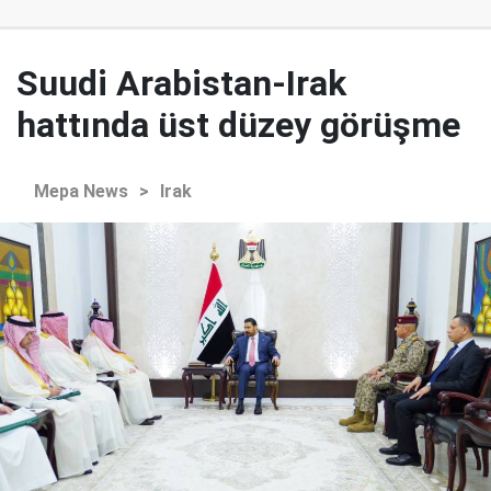
Suudi Arabistan-Irak
hattında üst düzey görüşme
Mepa News
>
Irak