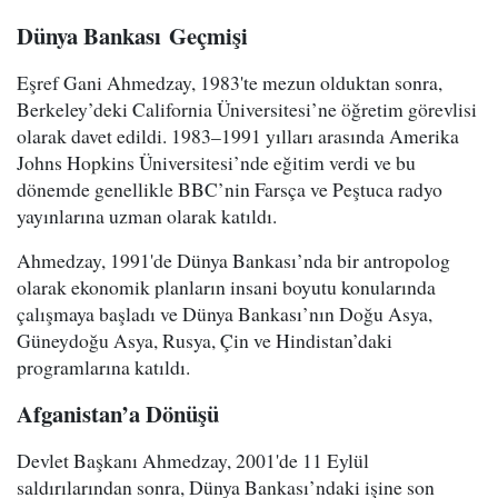
Dünya Bankası Geçmişi
Eşref Gani Ahmedzay, 1983'te mezun olduktan sonra,
Berkeley’deki California Üniversitesi’ne öğretim görevlisi
olarak davet edildi. 1983–1991 yılları arasında Amerika
Johns Hopkins Üniversitesi’nde eğitim verdi ve bu
dönemde genellikle BBC’nin Farsça ve Peştuca radyo
yayınlarına uzman olarak katıldı.
Ahmedzay, 1991'de Dünya Bankası’nda bir antropolog
olarak ekonomik planların insani boyutu konularında
çalışmaya başladı ve Dünya Bankası’nın Doğu Asya,
Güneydoğu Asya, Rusya, Çin ve Hindistan’daki
programlarına katıldı.
Afganistan’a Dönüşü
Devlet Başkanı Ahmedzay, 2001'de 11 Eylül
saldırılarından sonra, Dünya Bankası’ndaki işine son