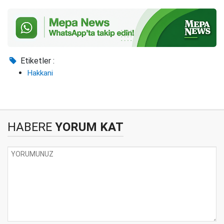
Etiketler :
Hakkani
HABERE
YORUM KAT