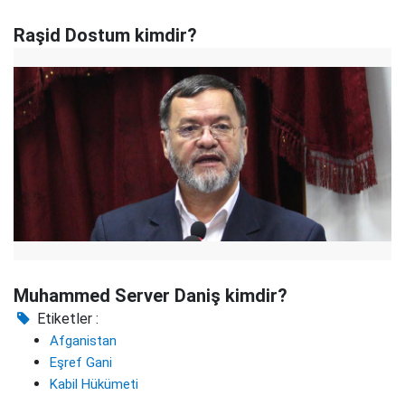
Raşid Dostum kimdir?
Muhammed Server Daniş kimdir?
Etiketler :
Afganistan
Eşref Gani
Kabil Hükümeti