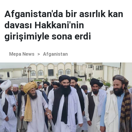
Afganistan'da bir asırlık kan
davası Hakkani'nin
girişimiyle sona erdi
Mepa News
>
Afganistan