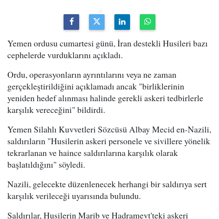
Yemen ordusu cumartesi günü, İran destekli Husileri bazı
cephelerde vurduklarını açıkladı.
Ordu, operasyonların ayrıntılarını veya ne zaman
gerçekleştirildiğini açıklamadı ancak "birliklerinin
yeniden hedef alınması halinde gerekli askeri tedbirlerle
karşılık vereceğini" bildirdi.
Yemen Silahlı Kuvvetleri Sözcüsü Albay Mecid en-Nazili,
saldırıların "Husilerin askeri personele ve sivillere yönelik
tekrarlanan ve haince saldırılarına karşılık olarak
başlatıldığını" söyledi.
Nazili, gelecekte düzenlenecek herhangi bir saldırıya sert
karşılık verileceği uyarısında bulundu.
Saldırılar, Husilerin Marib ve Hadramevt'teki askeri