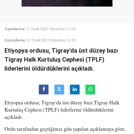
Yayınlanma:
11 Ocak 2021 Pazartesi 11:54
Güncelleme:
11 Ocak 2021 Pazartesi 12:02
Etiyopya ordusu, Tigray'da üst düzey bazı
Tigray Halk Kurtuluş Cephesi (TPLF)
liderlerini öldürdüklerini açıkladı.
Etiyopya ordusu, Tigray'da üst düzey bazı Tigray Halk
Kurtuluş Cephesi (TPLF) liderlerini öldürdüklerini
açıkladı.
Ordu tarafından geçtiğimiz gün yapılan açıklamaya göre,