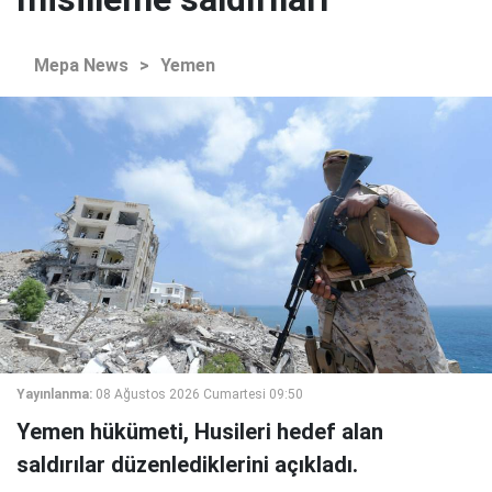
Mepa News
>
Yemen
Yayınlanma:
08 Ağustos 2026 Cumartesi 09:50
Yemen hükümeti, Husileri hedef alan
saldırılar düzenlediklerini açıkladı.