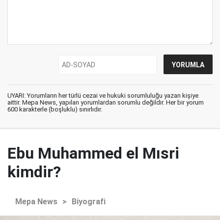
UYARI: Yorumların her türlü cezai ve hukuki sorumluluğu yazan kişiye
aittir. Mepa News, yapılan yorumlardan sorumlu değildir. Her bir yorum
600 karakterle (boşluklu) sınırlıdır.
Ebu Muhammed el Mısri
kimdir?
Mepa News
>
Biyografi