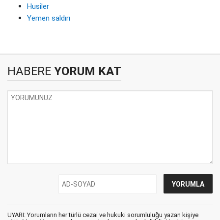
Husiler
Yemen saldırı
HABERE
YORUM KAT
UYARI: Yorumların her türlü cezai ve hukuki sorumluluğu yazan kişiye