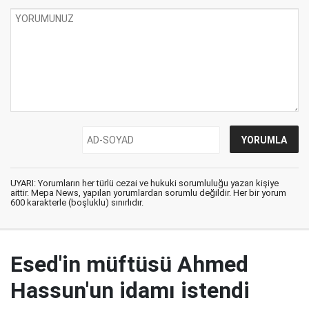
UYARI: Yorumların her türlü cezai ve hukuki sorumluluğu yazan kişiye
aittir. Mepa News, yapılan yorumlardan sorumlu değildir. Her bir yorum
600 karakterle (boşluklu) sınırlıdır.
Esed'in müftüsü Ahmed
Hassun'un idamı istendi