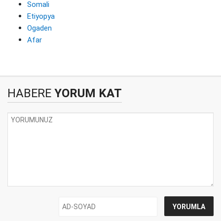
Somali
Etiyopya
Ogaden
Afar
HABERE
YORUM KAT