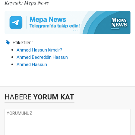
Kaynak: Mepa News
Etiketler :
Ahmed Hassun kimdir?
Ahmed Bedreddin Hassun
Ahmed Hassun
HABERE
YORUM KAT