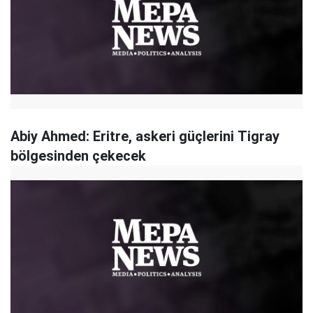
Abiy Ahmed: Eritre, askeri güçlerini Tigray
bölgesinden çekecek