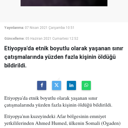
Yayınlanma:
07 Nisan 2021 Çarşamba 10:51
Güncelleme:
05 Haziran 2021 Cumartesi 12:52
Etiyopya'da etnik boyutlu olarak yaşanan sınır
çatışmalarında yüzden fazla kişinin öldüğü
bildirildi.
Etiyopya'da etnik boyutlu olarak yaşanan sınır
çatışmalarında yüzden fazla kişinin öldüğü bildirildi.
Etiyopya'nın kuzeyindeki Afar bölgesinin emniyet
yetkililerinden Ahmed Humed, ülkenin Somali (Ogaden)