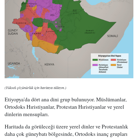
(Yüksek çözünürlük için haritaya tıklayın.)
Etiyopya'da dört ana dini grup bulunuyor. Müslümanlar,
Ortodoks Hıristiyanlar, Protestan Hıristiyanlar ve yerel
dinlerin mensupları.
Haritada da görüleceği üzere yerel dinler ve Protestanlık
daha çok güneybatı bölgesinde, Ortodoks inanç grupları