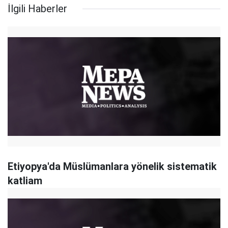
İlgili Haberler
Etiyopya'da Müslümanlara yönelik sistematik
katliam