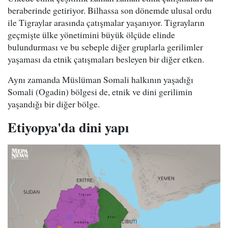
beraberinde getiriyor. Bilhassa son dönemde ulusal ordu
ile Tigraylar arasında çatışmalar yaşanıyor. Tigrayların
geçmişte ülke yönetimini büyük ölçüde elinde
bulundurması ve bu sebeple diğer gruplarla gerilimler
yaşaması da etnik çatışmaları besleyen bir diğer etken.
Aynı zamanda Müslüman Somali halkının yaşadığı
Somali (Ogadin) bölgesi de, etnik ve dini gerilimin
yaşandığı bir diğer bölge.
Etiyopya'da dini yapı