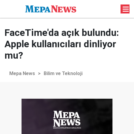
FaceTime'da açık bulundu:
Apple kullanıcıları dinliyor
mu?
Mepa News
>
Bilim ve Teknoloji