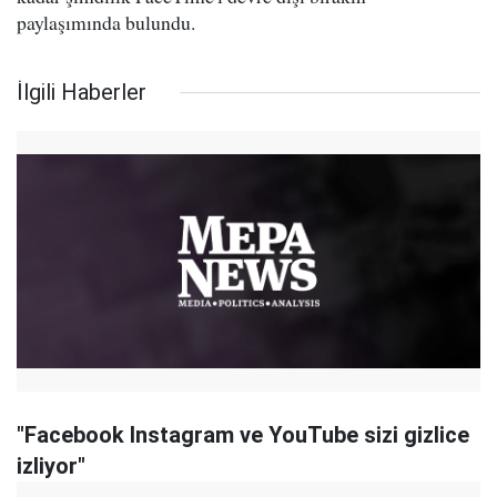
paylaşımında bulundu.
İlgili Haberler
"Facebook Instagram ve YouTube sizi gizlice
izliyor"