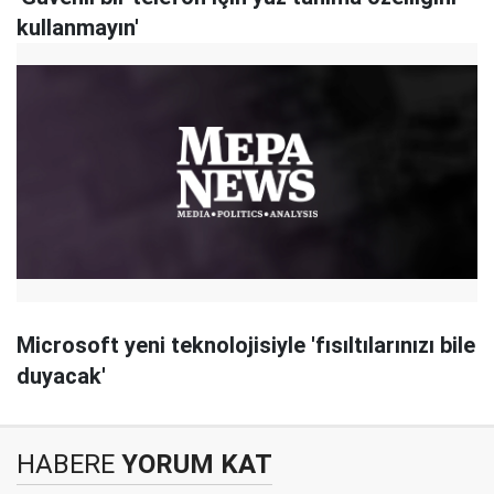
kullanmayın'
Microsoft yeni teknolojisiyle 'fısıltılarınızı bile
duyacak'
HABERE
YORUM KAT