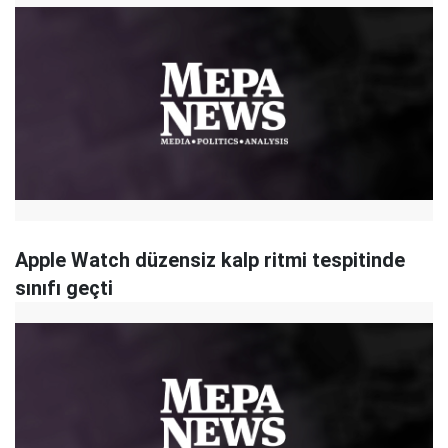
Apple Watch düzensiz kalp ritmi tespitinde
sınıfı geçti