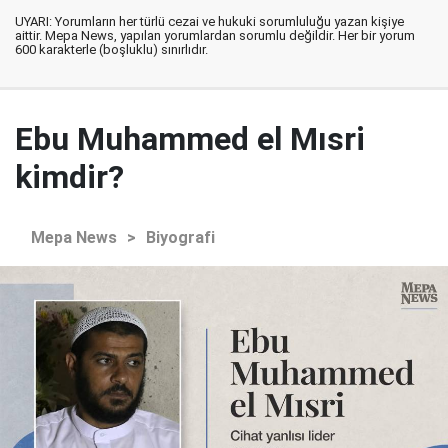
UYARI: Yorumların her türlü cezai ve hukuki sorumluluğu yazan kişiye
aittir. Mepa News, yapılan yorumlardan sorumlu değildir. Her bir yorum
600 karakterle (boşluklu) sınırlıdır.
Ebu Muhammed el Mısri
kimdir?
Mepa News
>
Biyografi