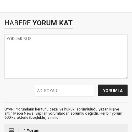
HABERE
YORUM KAT
UYARI: Yorumların her türlü cezai ve hukuki sorumluluğu yazan kişiye
aittir. Mepa News, yapılan yorumlardan sorumlu değildir. Her bir yorum
600 karakterle (boşluklu) sınırlıdır.
1 Yorum