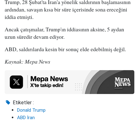
Trump, 28 Şubat'ta İran'a yönelik saldırının başlamasının
ardından, savaşın kısa bir süre içerisinde sona ereceğini
iddia etmişti.
Ancak çatışmalar, Trump'ın iddiasının aksine, 5 aydan
uzun süredir devam ediyor.
ABD, saldırılarda kesin bir sonuç elde edebilmiş değil.
Kaynak: Mepa News
Etiketler :
Donald Trump
ABD İran