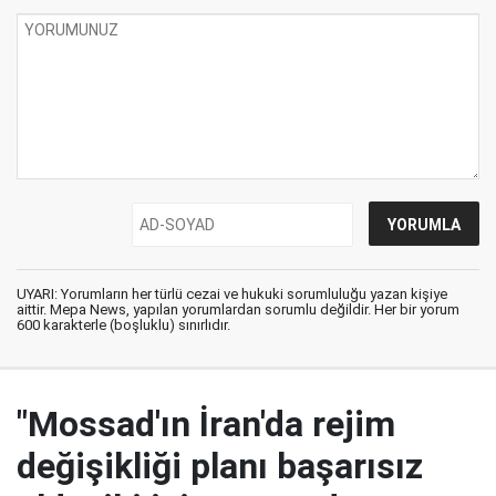
UYARI: Yorumların her türlü cezai ve hukuki sorumluluğu yazan kişiye
aittir. Mepa News, yapılan yorumlardan sorumlu değildir. Her bir yorum
600 karakterle (boşluklu) sınırlıdır.
"Mossad'ın İran'da rejim
değişikliği planı başarısız