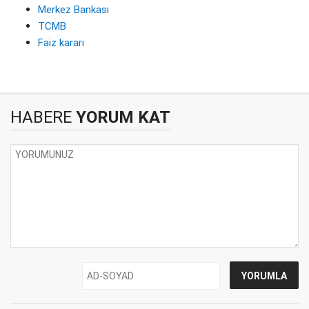
Merkez Bankası
TCMB
Faiz kararı
HABERE
YORUM KAT