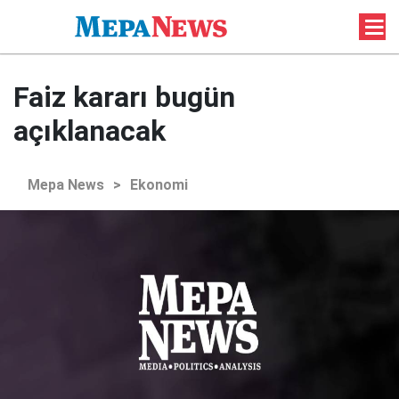
Faiz kararı bugün
açıklanacak
Mepa News
>
Ekonomi