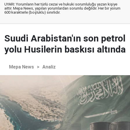
UYARI: Yorumların her türlü cezai ve hukuki sorumluluğu yazan kişiye
aittir. Mepa News, yapılan yorumlardan sorumlu değildir. Her bir yorum
600 karakterle (boşluklu) sınırlıdır.
Suudi Arabistan'ın son petrol
yolu Husilerin baskısı altında
Mepa News
>
Analiz