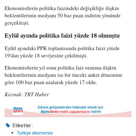
Ekonomistlerin politika faizindeki değişikliğe ilişkin
beklentilerinin medyanı 50 baz puan indirim yönünde
gerçekleşti.
Eylül ayında politika faizi yüzde 18 olmuştu
Eylül ayındaki PPK toplantısında politika faizi yüzde
19'dan yüzde 18 seviyesine çekilmişti.
Ekonomistlerin yıl sonu politika faiz oranına ilişkin
beklentilerinin medyanı ise bir önceki anket dönemine
göre 100 baz puan azalarak yüzde 17 oldu.
Kaynak: TRT Haber
Etiketler :
Türkiye ekonomisi