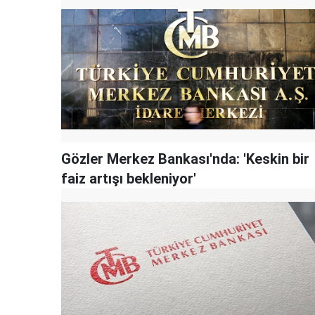
Gözler Merkez Bankası'nda: 'Keskin bir
faiz artışı bekleniyor'