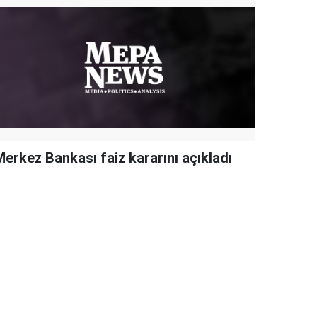
Merkez Bankası faiz kararını açıkladı