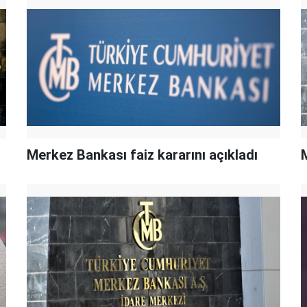
Merkez Bankası faiz kararını açıkladı