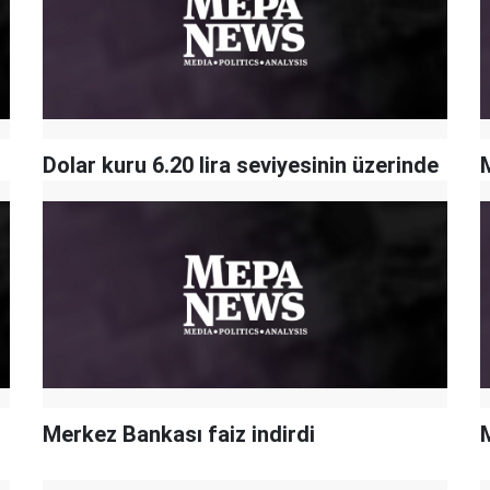
Dolar kuru 6.20 lira seviyesinin üzerinde
Merkez Bankası faiz indirdi