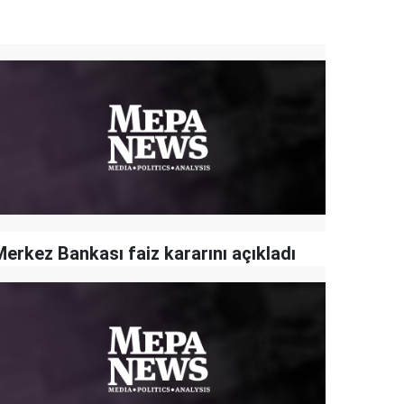
Merkez Bankası faiz kararını açıkladı