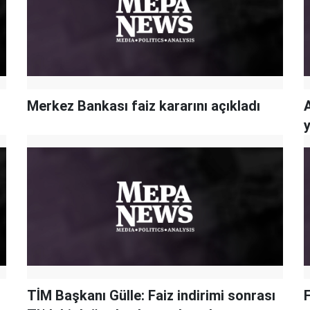
Merkez Bankası faiz kararını açıkladı
TİM Başkanı Gülle: Faiz indirimi sonrası