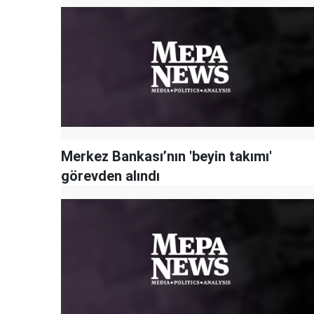
Merkez Bankası’nın 'beyin takımı'
görevden alındı