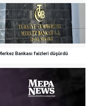
Merkez Bankası faizleri düşürdü