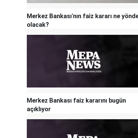
Merkez Bankası'nın faiz kararı ne yönd
olacak?
Merkez Bankası faiz kararını bugün
açıklıyor