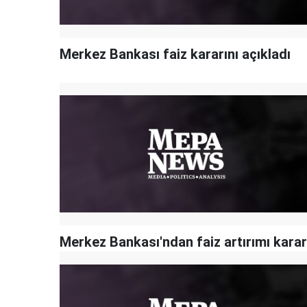
Merkez Bankası faiz kararını açıkladı
Merkez Bankası'ndan faiz artırımı karar