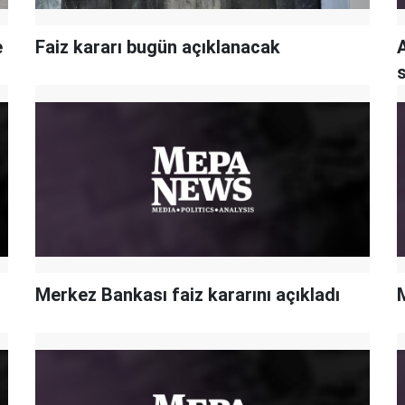
e
Faiz kararı bugün açıklanacak
Merkez Bankası faiz kararını açıkladı