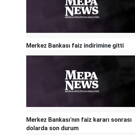
Merkez Bankası faiz indirimine gitti
Merkez Bankası'nın faiz kararı sonrası
dolarda son durum