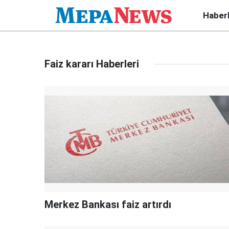
Haber
Faiz kararı Haberleri
Merkez Bankası faiz artırdı