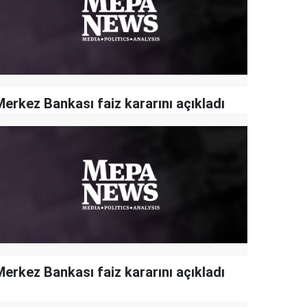
Merkez Bankası faiz kararını açıkladı
Merkez Bankası faiz kararını açıkladı