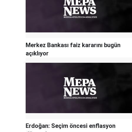
Merkez Bankası faiz kararını bugün
açıklıyor
Erdoğan: Seçim öncesi enflasyon