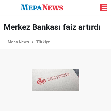
Merkez Bankası faiz artırdı
Mepa News
>
Türkiye