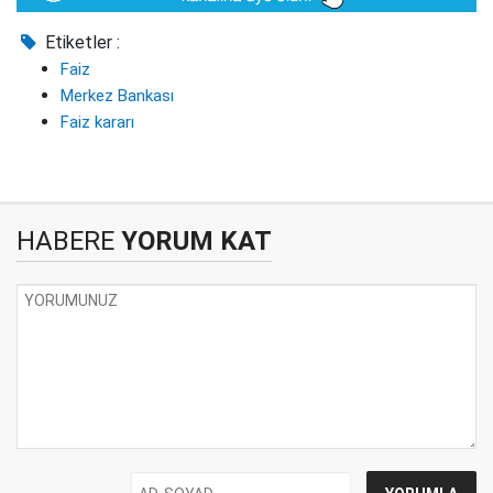
Etiketler :
Faiz
Merkez Bankası
Faiz kararı
HABERE
YORUM KAT