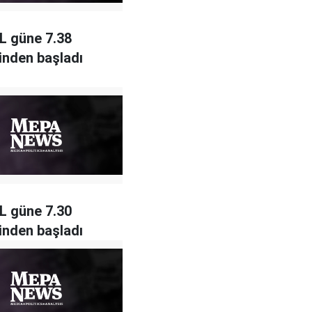
L güne 7.38
inden başladı
L güne 7.30
inden başladı