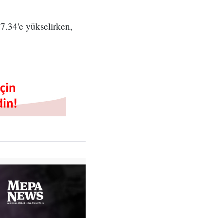
7.34'e yükselirken,