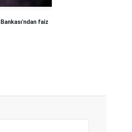
Bankası'ndan faiz