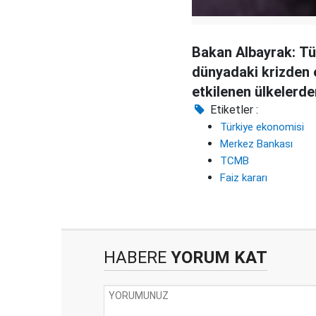
Bakan Albayrak: Tü
dünyadaki krizden 
etkilenen ülkelerden
Etiketler :
Türkiye ekonomisi
Merkez Bankası
TCMB
Faiz kararı
HABERE
YORUM KAT