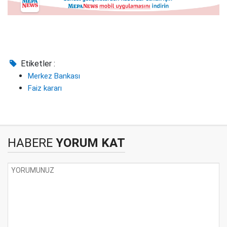
Etiketler :
Merkez Bankası
Faiz kararı
HABERE
YORUM KAT