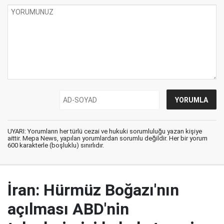
UYARI: Yorumların her türlü cezai ve hukuki sorumluluğu yazan kişiye
aittir. Mepa News, yapılan yorumlardan sorumlu değildir. Her bir yorum
600 karakterle (boşluklu) sınırlıdır.
İran: Hürmüz Boğazı'nın
açılması ABD'nin