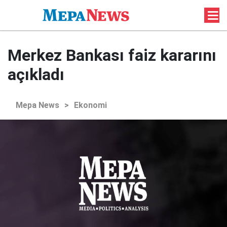
Merkez Bankası faiz kararını
açıkladı
Mepa News
>
Ekonomi