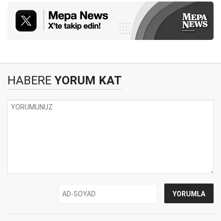
HABERE
YORUM KAT