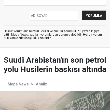
UYARI: Yorumların her türlü cezai ve hukuki sorumluluğu yazan kişiye
aittir. Mepa News, yapılan yorumlardan sorumlu değildir. Her bir yorum
600 karakterle (boşluklu) sınırlıdır.
Suudi Arabistan'ın son petrol
yolu Husilerin baskısı altında
Mepa News
>
Analiz