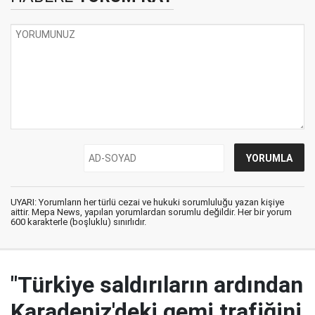
UYARI: Yorumların her türlü cezai ve hukuki sorumluluğu yazan kişiye
aittir. Mepa News, yapılan yorumlardan sorumlu değildir. Her bir yorum
600 karakterle (boşluklu) sınırlıdır.
"Türkiye saldırıların ardından
Karadeniz'deki gemi trafiğini