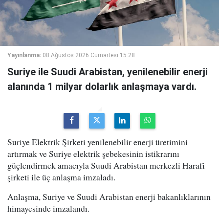
Yayınlanma:
08 Ağustos 2026 Cumartesi 15:28
Suriye ile Suudi Arabistan, yenilenebilir enerji
alanında 1 milyar dolarlık anlaşmaya vardı.
Suriye Elektrik Şirketi yenilenebilir enerji üretimini
artırmak ve Suriye elektrik şebekesinin istikrarını
güçlendirmek amacıyla Suudi Arabistan merkezli Harafi
şirketi ile üç anlaşma imzaladı.
Anlaşma, Suriye ve Suudi Arabistan enerji bakanlıklarının
himayesinde imzalandı.