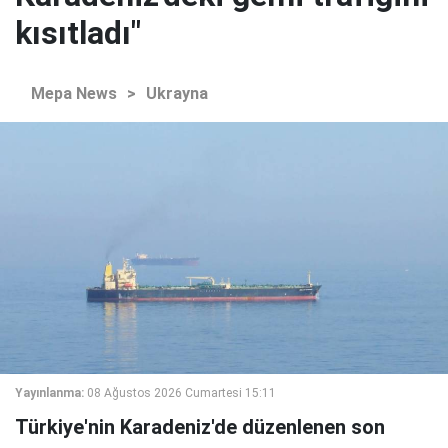
kısıtladı"
Mepa News
>
Ukrayna
Yayınlanma:
08 Ağustos 2026 Cumartesi 15:11
Türkiye'nin Karadeniz'de düzenlenen son