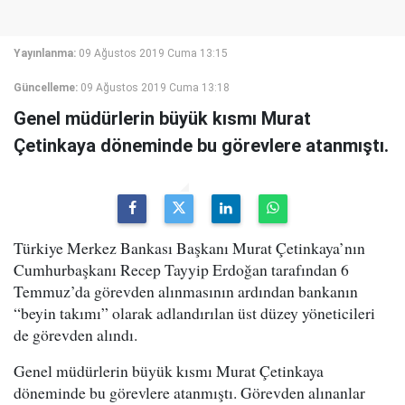
Yayınlanma:
09 Ağustos 2019 Cuma 13:15
Güncelleme:
09 Ağustos 2019 Cuma 13:18
Genel müdürlerin büyük kısmı Murat
Çetinkaya döneminde bu görevlere atanmıştı.
Türkiye Merkez Bankası Başkanı Murat Çetinkaya’nın
Cumhurbaşkanı Recep Tayyip Erdoğan tarafından 6
Temmuz’da görevden alınmasının ardından bankanın
“beyin takımı” olarak adlandırılan üst düzey yöneticileri
de görevden alındı.
Genel müdürlerin büyük kısmı Murat Çetinkaya
döneminde bu görevlere atanmıştı. Görevden alınanlar