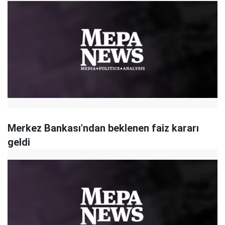
Merkez Bankası'ndan beklenen faiz kararı
geldi