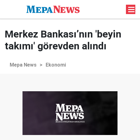
Merkez Bankası’nın 'beyin
takımı' görevden alındı
Mepa News
>
Ekonomi