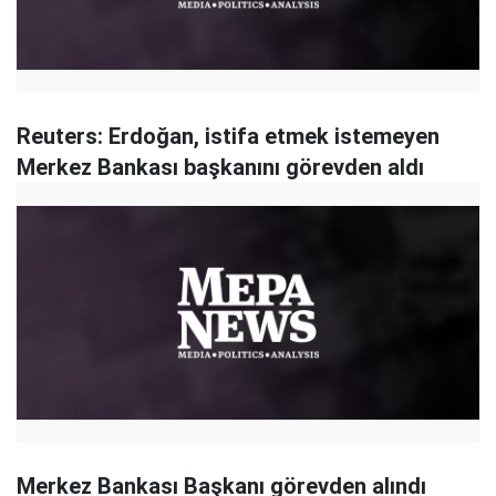
Reuters: Erdoğan, istifa etmek istemeyen
Merkez Bankası başkanını görevden aldı
Merkez Bankası Başkanı görevden alındı