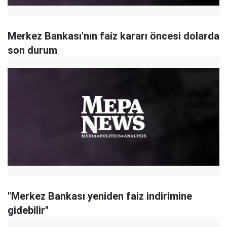
Merkez Bankası'nın faiz kararı öncesi dolarda
son durum
"Merkez Bankası yeniden faiz indirimine
gidebilir"