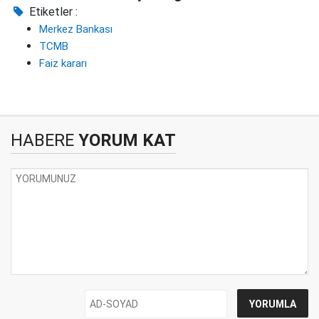
Etiketler :
Merkez Bankası
TCMB
Faiz kararı
HABERE
YORUM KAT