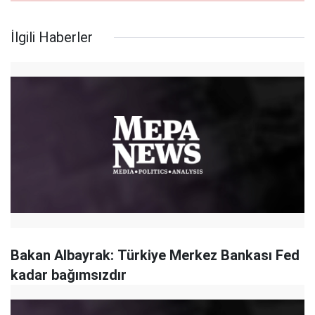
İlgili Haberler
Bakan Albayrak: Türkiye Merkez Bankası Fed
kadar bağımsızdır