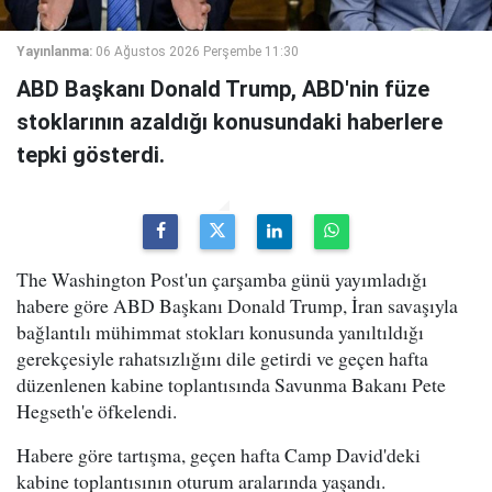
Yayınlanma:
06 Ağustos 2026 Perşembe 11:30
ABD Başkanı Donald Trump, ABD'nin füze
stoklarının azaldığı konusundaki haberlere
tepki gösterdi.
The Washington Post'un çarşamba günü yayımladığı
habere göre ABD Başkanı Donald Trump, İran savaşıyla
bağlantılı mühimmat stokları konusunda yanıltıldığı
gerekçesiyle rahatsızlığını dile getirdi ve geçen hafta
düzenlenen kabine toplantısında Savunma Bakanı Pete
Hegseth'e öfkelendi.
Habere göre tartışma, geçen hafta Camp David'deki
kabine toplantısının oturum aralarında yaşandı.