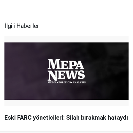
İlgili Haberler
Eski FARC yöneticileri: Silah bırakmak hataydı