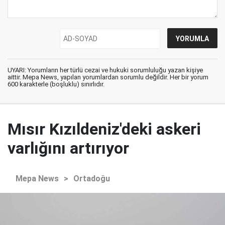
UYARI: Yorumların her türlü cezai ve hukuki sorumluluğu yazan kişiye
aittir. Mepa News, yapılan yorumlardan sorumlu değildir. Her bir yorum
600 karakterle (boşluklu) sınırlıdır.
Mısır Kızıldeniz'deki askeri
varlığını artırıyor
Mepa News
>
Ortadoğu