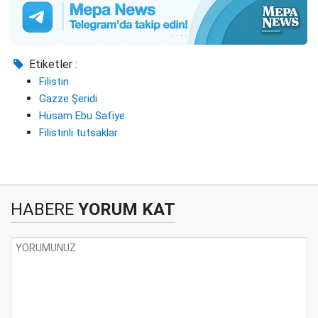
Etiketler :
Filistin
Gazze Şeridi
Hüsam Ebu Safiye
Filistinli tutsaklar
HABERE
YORUM KAT