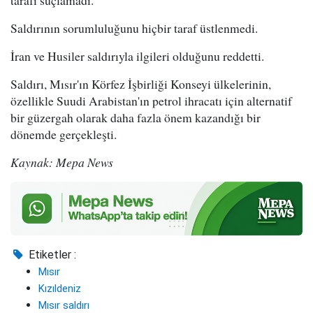
Saldırının sorumluluğunu hiçbir taraf üstlenmedi.
İran ve Husiler saldırıyla ilgileri olduğunu reddetti.
Saldırı, Mısır'ın Körfez İşbirliği Konseyi ülkelerinin,
özellikle Suudi Arabistan'ın petrol ihracatı için alternatif
bir güzergah olarak daha fazla önem kazandığı bir
dönemde gerçekleşti.
Kaynak: Mepa News
Etiketler :
Mısır
Kızıldeniz
Mısır saldırı