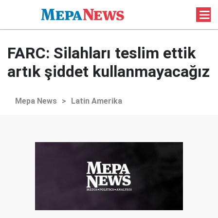
FARC: Silahları teslim ettik
artık şiddet kullanmayacağız
Mepa News
>
Latin Amerika