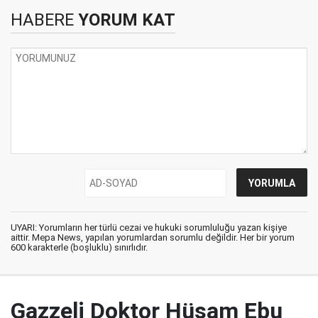
HABERE
YORUM KAT
UYARI: Yorumların her türlü cezai ve hukuki sorumluluğu yazan kişiye
aittir. Mepa News, yapılan yorumlardan sorumlu değildir. Her bir yorum
600 karakterle (boşluklu) sınırlıdır.
Gazzeli Doktor Hüsam Ebu