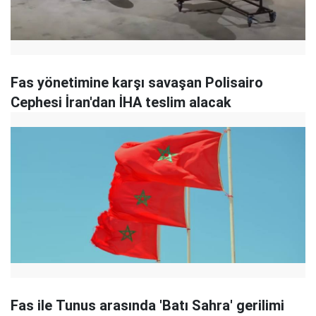
Fas yönetimine karşı savaşan Polisairo
Cephesi İran'dan İHA teslim alacak
Fas ile Tunus arasında 'Batı Sahra' gerilimi