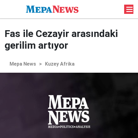
Fas ile Cezayir arasındaki
gerilim artıyor
Mepa News
>
Kuzey Afrika