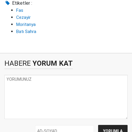
Etiketler :
Fas
Cezayir
Moritanya
Batı Sahra
HABERE
YORUM KAT