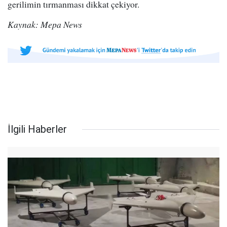
gerilimin tırmanması dikkat çekiyor.
Kaynak: Mepa News
İlgili Haberler