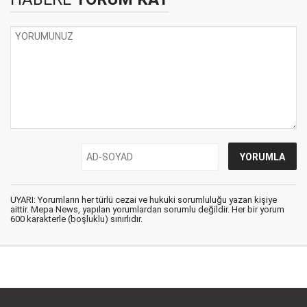
UYARI: Yorumların her türlü cezai ve hukuki sorumluluğu yazan kişiye
aittir. Mepa News, yapılan yorumlardan sorumlu değildir. Her bir yorum
600 karakterle (boşluklu) sınırlıdır.