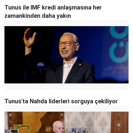
Tunus ile IMF kredi anlaşmasına her
zamankinden daha yakın
Tunus'ta Nahda liderleri sorguya çekiliyor