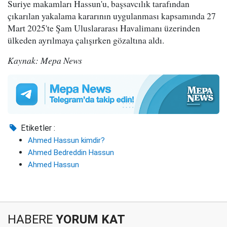
Suriye makamları Hassun'u, başsavcılık tarafından
çıkarılan yakalama kararının uygulanması kapsamında 27
Mart 2025'te Şam Uluslararası Havalimanı üzerinden
ülkeden ayrılmaya çalışırken gözaltına aldı.
Kaynak: Mepa News
Etiketler :
Ahmed Hassun kimdir?
Ahmed Bedreddin Hassun
Ahmed Hassun
HABERE
YORUM KAT