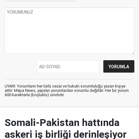
UYARI: Yorumların her türlü cezai ve hukuki sorumluluğu yazan kişiye
aittir. Mepa News, yapılan yorumlardan sorumlu değildir. Her bir yorum
600 karakterle (boşluklu) sınırlıdır.
Somali-Pakistan hattında
askeri iş birliği derinleşiyor