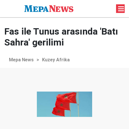
Fas ile Tunus arasında 'Batı
Sahra' gerilimi
Mepa News
>
Kuzey Afrika