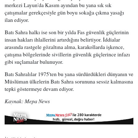
merkezi Layun'da Kasım ayından bu yana sık sık
çatışmalar gerekçesiyle gün boyu sokağa çıkma yasağı
ilan ediyor.
Batı Sahra halkı ise son bir yılda Fas güvenlik güçlerinin
insan hakları ihlallerini artırdığını belirtiyor. İddialar
arasında rastgele gözaltına alma, karakollarda işkence,
çatışma bölgelerinde sivillerin güvenlik güçlerince infazı
gibi suçlamalar bulunuyor.
Batı Sahralılar 1975'ten bu yana sürdürdükleri dünyanın ve
Müslüman ülkelerin Batı Sahra sorununa sessiz kalmasına
tepki göstermeye devam ediyor.
Kaynak: Mepa News