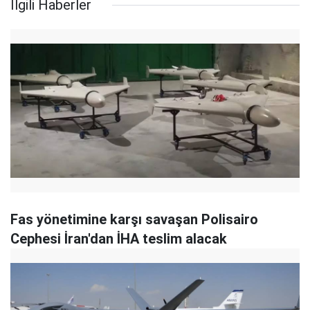
İlgili Haberler
Fas yönetimine karşı savaşan Polisairo
Cephesi İran'dan İHA teslim alacak