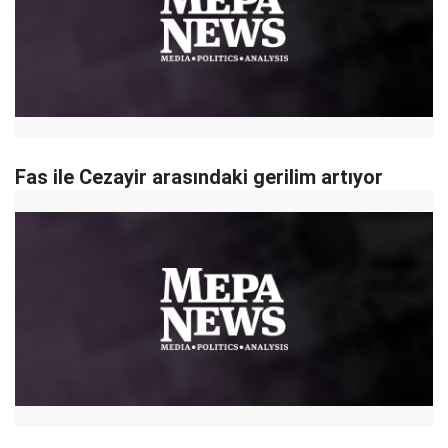
Fas ile Cezayir arasındaki gerilim artıyor