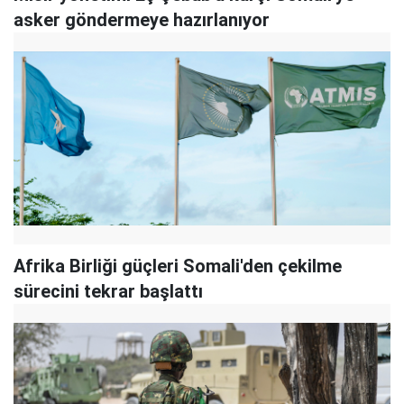
asker göndermeye hazırlanıyor
Afrika Birliği güçleri Somali'den çekilme
sürecini tekrar başlattı