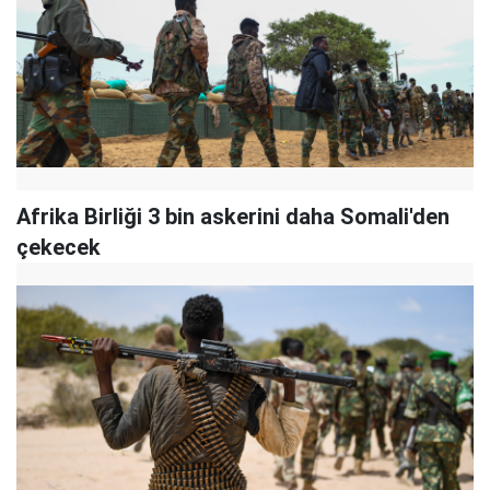
Afrika Birliği 3 bin askerini daha Somali'den
çekecek