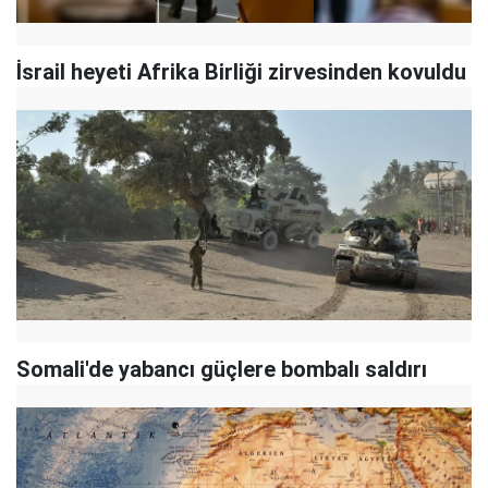
İsrail heyeti Afrika Birliği zirvesinden kovuldu
Somali'de yabancı güçlere bombalı saldırı