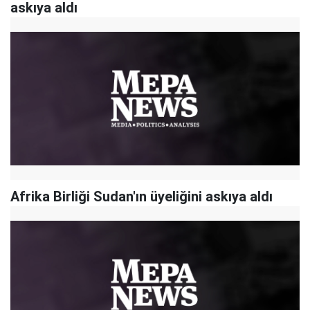
askıya aldı
Afrika Birliği Sudan'ın üyeliğini askıya aldı