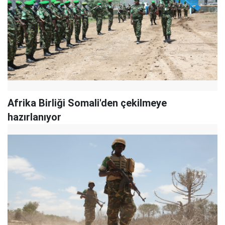
Afrika Birliği Somali'den çekilmeye
hazırlanıyor