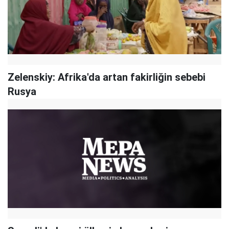
Zelenskiy: Afrika'da artan fakirliğin sebebi
Rusya