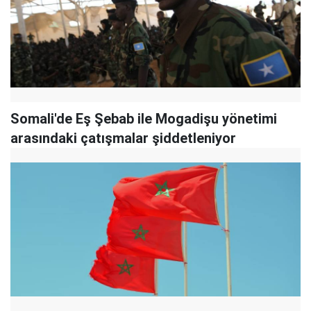
Somali'de Eş Şebab ile Mogadişu yönetimi
arasındaki çatışmalar şiddetleniyor