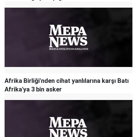
Afrika Birliği'nden cihat yanlılarına karşı Batı
Afrika'ya 3 bin asker