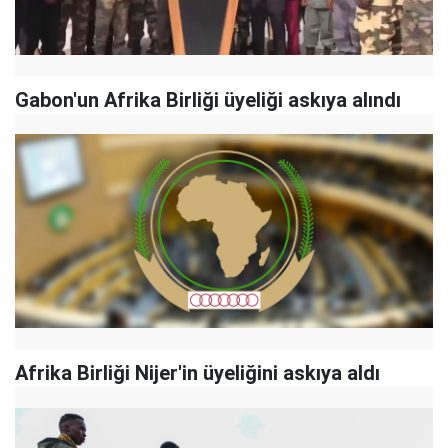
Gabon'un Afrika Birliği üyeliği askıya alındı
Afrika Birliği Nijer'in üyeliğini askıya aldı