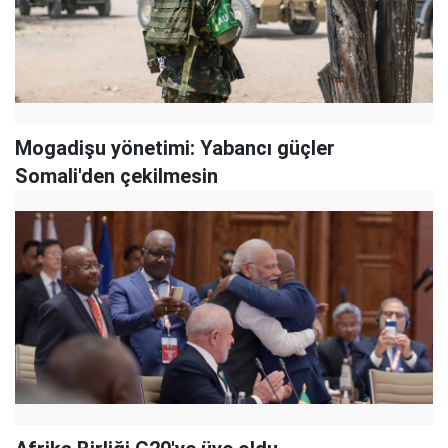
Mogadişu yönetimi: Yabancı güçler
Somali'den çekilmesin