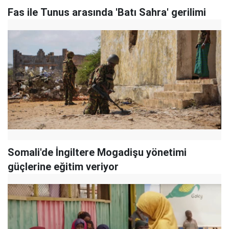
Fas ile Tunus arasında 'Batı Sahra' gerilimi
Somali'de İngiltere Mogadişu yönetimi
güçlerine eğitim veriyor