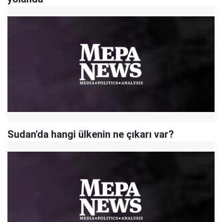
Sudan'da hangi ülkenin ne çıkarı var?