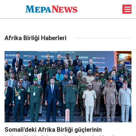
Afrika Birliği Haberleri
Somali'deki Afrika Birliği güçlerinin