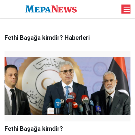
Fethi Başağa kimdir? Haberleri
Fethi Başağa kimdir?