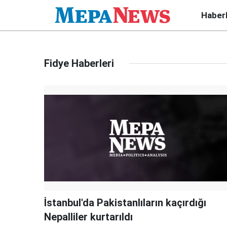
Haber
Fidye Haberleri
İstanbul'da Pakistanlıların kaçırdığı
Nepalliler kurtarıldı