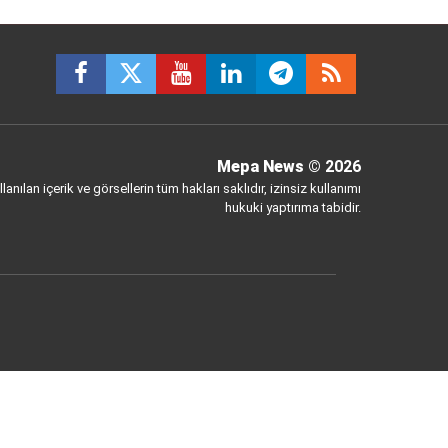
Mepa News
© 2026
anılan içerik ve görsellerin tüm hakları saklıdır, izinsiz kullanımı
hukuki yaptırıma tabidir.