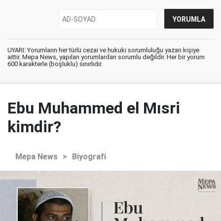
UYARI: Yorumların her türlü cezai ve hukuki sorumluluğu yazan kişiye
aittir. Mepa News, yapılan yorumlardan sorumlu değildir. Her bir yorum
600 karakterle (boşluklu) sınırlıdır.
Ebu Muhammed el Mısri
kimdir?
Mepa News
>
Biyografi