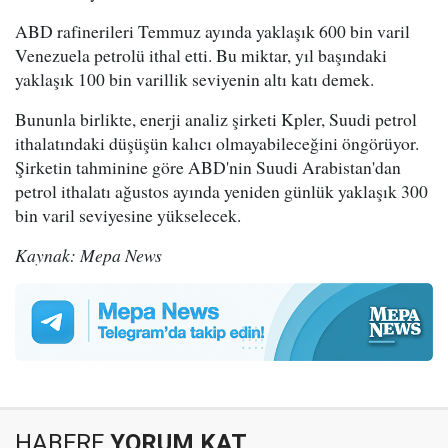
ABD rafinerileri Temmuz ayında yaklaşık 600 bin varil
Venezuela petrolü ithal etti. Bu miktar, yıl başındaki
yaklaşık 100 bin varillik seviyenin altı katı demek.
Bununla birlikte, enerji analiz şirketi Kpler, Suudi petrol
ithalatındaki düşüşün kalıcı olmayabileceğini öngörüyor.
Şirketin tahminine göre ABD'nin Suudi Arabistan'dan
petrol ithalatı ağustos ayında yeniden günlük yaklaşık 300
bin varil seviyesine yükselecek.
Kaynak: Mepa News
HABERE
YORUM KAT