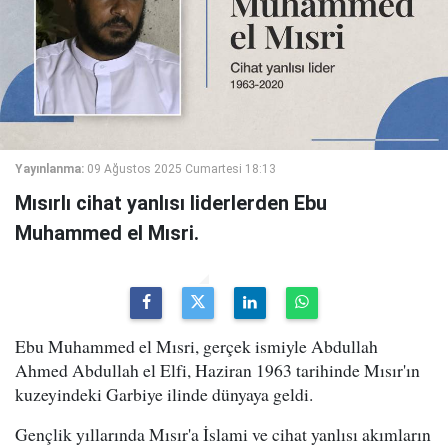
Yayınlanma:
09 Ağustos 2025 Cumartesi 18:13
Mısırlı cihat yanlısı liderlerden Ebu
Muhammed el Mısri.
Ebu Muhammed el Mısri, gerçek ismiyle Abdullah
Ahmed Abdullah el Elfi, Haziran 1963 tarihinde Mısır'ın
kuzeyindeki Garbiye ilinde dünyaya geldi.
Gençlik yıllarında Mısır'a İslami ve cihat yanlısı akımların