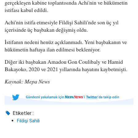
gerçekleşen kabine toplantısında Achi'nin ve hükümetin
istifası kabul edildi.
Achi'nin istifa etmesiyle Fildişi Sahili'nde son üç yıl
içerisinde üç başbakan değişmiş oldu.
İstifanın nedeni henüz açıklanmadı. Yeni başbakanın ve
hükümetin haftaya ilan edilmesi bekleniyor.
Diğer iki başbakan Amadou Gon Coulibaly ve Hamid
Bakayoko, 2020 ve 2021 yıllarında hayatını kaybetmişti.
Kaynak: Mepa News
Etiketler :
Fildişi Sahili