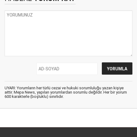
UYARI: Yorumların her türlü cezai ve hukuki sorumluluğu yazan kişiye
aittir. Mepa News, yapılan yorumlardan sorumlu değildir. Her bir yorum
600 karakterle (boşluklu) sınırlıdır.