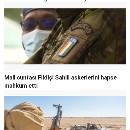
Mali cuntası Fildişi Sahili askerlerini hapse
mahkum etti