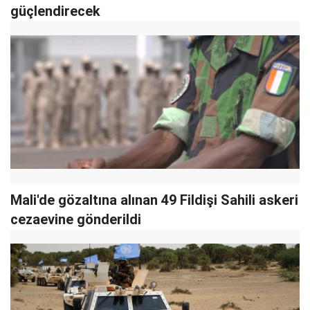
güçlendirecek
Mali'de gözaltına alınan 49 Fildişi Sahili askeri
cezaevine gönderildi