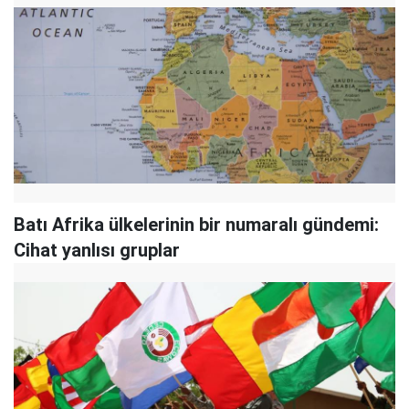
Batı Afrika ülkelerinin bir numaralı gündemi:
Cihat yanlısı gruplar