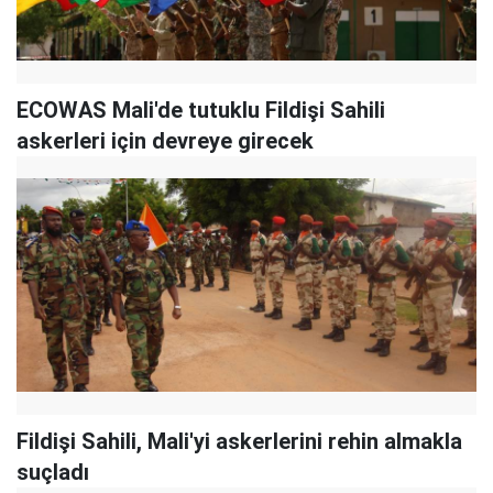
ECOWAS Mali'de tutuklu Fildişi Sahili
askerleri için devreye girecek
Fildişi Sahili, Mali'yi askerlerini rehin almakla
suçladı