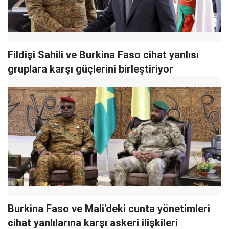
Fildişi Sahili ve Burkina Faso cihat yanlısı
gruplara karşı güçlerini birleştiriyor
Burkina Faso ve Mali'deki cunta yönetimleri
cihat yanlılarına karşı askeri ilişkileri