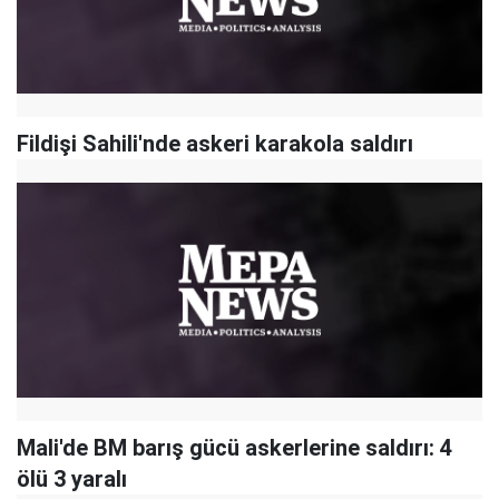
Fildişi Sahili'nde askeri karakola saldırı
Mali'de BM barış gücü askerlerine saldırı: 4
ölü 3 yaralı