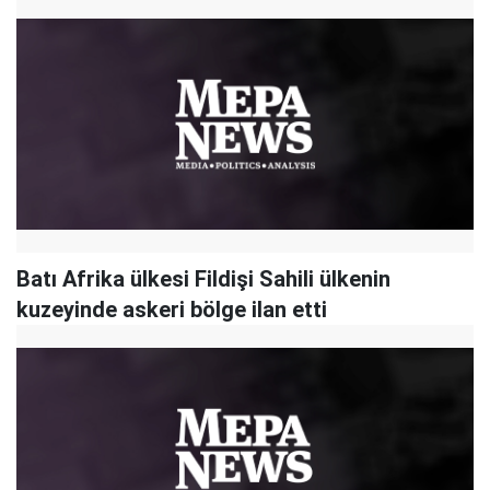
Batı Afrika ülkesi Fildişi Sahili ülkenin
kuzeyinde askeri bölge ilan etti