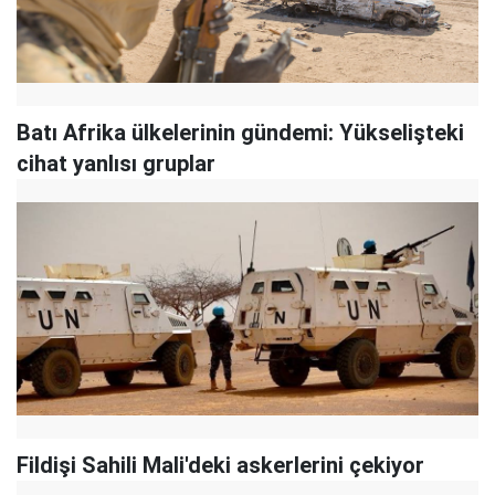
Batı Afrika ülkelerinin gündemi: Yükselişteki
cihat yanlısı gruplar
Fildişi Sahili Mali'deki askerlerini çekiyor