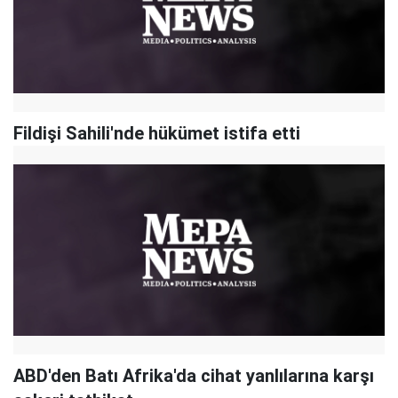
Fildişi Sahili'nde hükümet istifa etti
ABD'den Batı Afrika'da cihat yanlılarına karşı