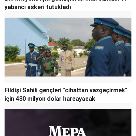
yabancı askeri tutukladı
Fildişi Sahili gençleri "cihattan vazgeçirmek"
için 430 milyon dolar harcayacak