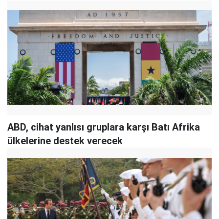
ABD, cihat yanlısı gruplara karşı Batı Afrika
ülkelerine destek verecek