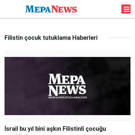
Filistin çocuk tutuklama Haberleri
İsrail bu yıl bini aşkın Filistinli çocuğu