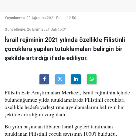
Yayınlanma:
29 Ağustos 2021 Pazar 12:50
Güncelleme:
26 Ekim 2021 Salı 15:31
İsrail rejiminin 2021 yılında özellikle Filistinli
çocuklara yapılan tutuklamaları belirgin bir
şekilde artırdığı ifade ediliyor.
Filistin Esir Araştırmaları Merkezi, İsrail rejiminin içinde
bulunduğumuz yılda tutuklamalarda Filistinli çocukları
özellikle hedefe yerleştirme uygulamalarını belirgin bir
şekilde artırdığını vurguladı.
Bu yılın başından itibaren İsrail güçleri tarafından
tutuklanan Filistinli çocuk sayısının 1000'i bulduğu,