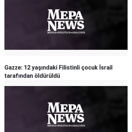
Gazze: 12 yaşındaki Filistinli çocuk İsrail
tarafından öldürüldü