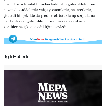
düzenlenerek yataklarından kaldırılıp götürüldüklerini,
bazen de caddelerde vahşi yöntemlerle, hakaretlerle,
şiddetli bir şekilde darp edilerek tutuklanıp sorgulama
merkezlerine götürüldüklerini, sonra da oralarda
kendilerine işkence edildiğini söyledi.
İlgili Haberler