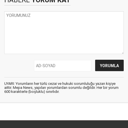
UYARI: Yorumların her türlü cezai ve hukuki sorumluluğu yazan kişiye
aittir. Mepa News, yapılan yorumlardan sorumlu değildir. Her bir yorum
600 karakterle (boşluklu) sınırlıdır.