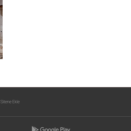
Sitene Ekle