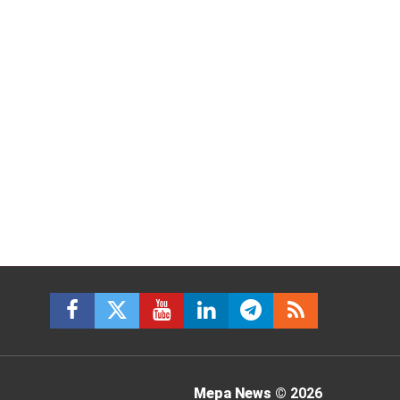
Mepa News
© 2026