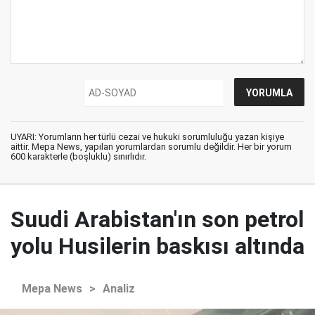
UYARI: Yorumların her türlü cezai ve hukuki sorumluluğu yazan kişiye
aittir. Mepa News, yapılan yorumlardan sorumlu değildir. Her bir yorum
600 karakterle (boşluklu) sınırlıdır.
Suudi Arabistan'ın son petrol
yolu Husilerin baskısı altında
Mepa News
>
Analiz