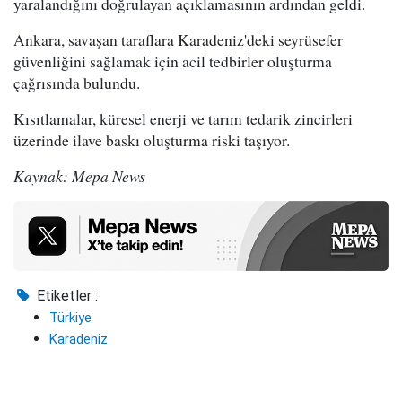
yaralandığını doğrulayan açıklamasının ardından geldi.
Ankara, savaşan taraflara Karadeniz'deki seyrüsefer
güvenliğini sağlamak için acil tedbirler oluşturma
çağrısında bulundu.
Kısıtlamalar, küresel enerji ve tarım tedarik zincirleri
üzerinde ilave baskı oluşturma riski taşıyor.
Kaynak: Mepa News
Etiketler :
Türkiye
Karadeniz