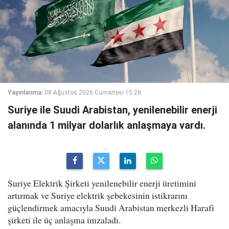
Yayınlanma:
08 Ağustos 2026 Cumartesi 15:28
Suriye ile Suudi Arabistan, yenilenebilir enerji
alanında 1 milyar dolarlık anlaşmaya vardı.
Suriye Elektrik Şirketi yenilenebilir enerji üretimini
artırmak ve Suriye elektrik şebekesinin istikrarını
güçlendirmek amacıyla Suudi Arabistan merkezli Harafi
şirketi ile üç anlaşma imzaladı.