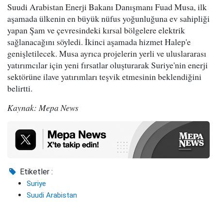
Suudi Arabistan Enerji Bakanı Danışmanı Fuad Musa, ilk
aşamada ülkenin en büyük nüfus yoğunluğuna ev sahipliği
yapan Şam ve çevresindeki kırsal bölgelere elektrik
sağlanacağını söyledi. İkinci aşamada hizmet Halep'e
genişletilecek. Musa ayrıca projelerin yerli ve uluslararası
yatırımcılar için yeni fırsatlar oluşturarak Suriye'nin enerji
sektörüne ilave yatırımları teşvik etmesinin beklendiğini
belirtti.
Kaynak: Mepa News
Etiketler :
Suriye
Suudi Arabistan