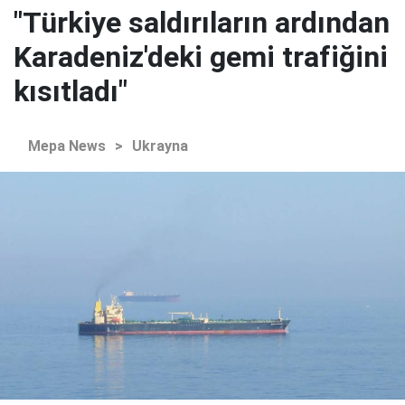
"Türkiye saldırıların ardından
Karadeniz'deki gemi trafiğini
kısıtladı"
Mepa News
>
Ukrayna