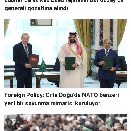
generali gözaltına alındı
Foreign Policy: Orta Doğu'da NATO benzeri
yeni bir savunma mimarisi kuruluyor