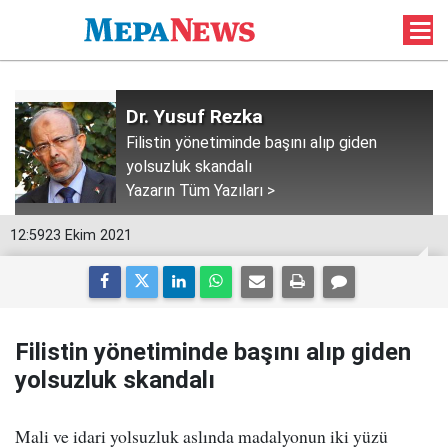
Dr. Yusuf Rezka
Filistin yönetiminde başını alıp giden
yolsuzluk skandalı
Yazarın Tüm Yazıları >
12:59
23 Ekim 2021
Filistin yönetiminde başını alıp giden
yolsuzluk skandalı
Mali ve idari yolsuzluk aslında madalyonun iki yüzü